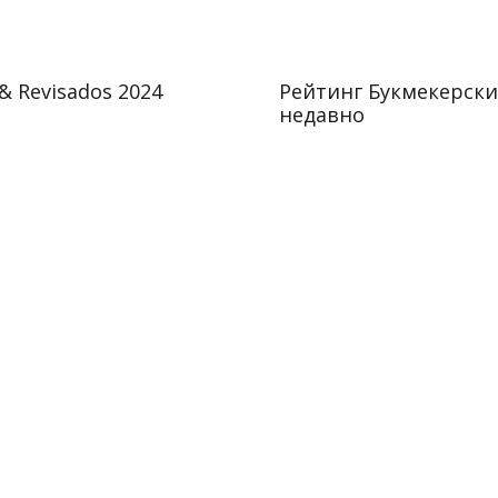
 & Revisados 2024
Рейтинг Букмекерски
недавно