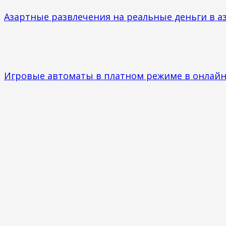
Азартные развлечения на реальные деньги в 
Игровые автоматы в платном режиме в онлай