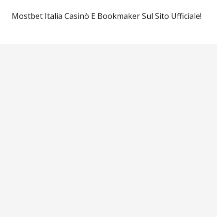
Mostbet Italia Casinò E Bookmaker Sul Sito Ufficiale!