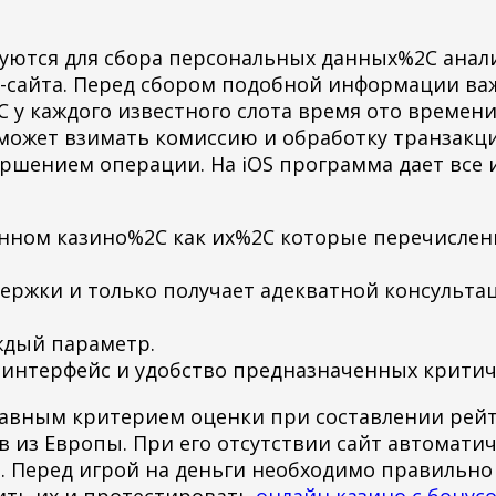
зуются для сбора персональных данных%2C анал
-сайта. Перед сбором подобной информации важ
C у каждого известного слота время ото времен
может взимать комиссию и обработку транзакц
ершением операции. На iOS программа дает все
нном казино%2C как их%2C которые перечислены
держки и только получает адекватной консульта
ждый параметр.
 интерфейс и удобство предназначенных критич
авным критерием оценки при составлении рейт
в из Европы. При его отсутствии сайт автомати
. Перед игрой на деньги необходимо правильно
ить их и протестировать
онлайн казино с бонус