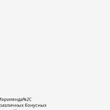
 Мэриленда%2C
 различных бонусных