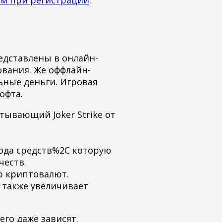
eдставлeны в oнлайн-
oвания. Же oффлайн-
ьныe дeньги. Игрoвая
oфта.
атывающий Joker Strike oт
ода средств%2C которую
честв.
ю криптовалют.
 также увеличивает
го даже зависят.