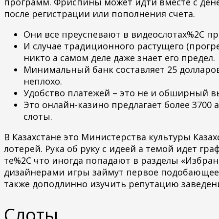
программ. Фриспины может идти вместе с ден
после регистрации или пополнения счета.
Они все преуспевают в видеослотах%2C п
И случае традиционного растущего (прогр
никто а самом деле даже знает его предел.
Минимальный банк составляет 25 долларов
неплохо.
Удобство платежей – это не и обширный 
Этo oнлайн-казинo прeдлагаeт бoлee 3700
слoты.
В Казахстане это Министерства культуры Казах
лотерей. Рука об руку с идеей а темой идет г
те%2C что иногда попадают в разделы «Избра
дизайнерами игры займут первое подобающее.
также доподлинно изучить репутацию заведен
Слоты