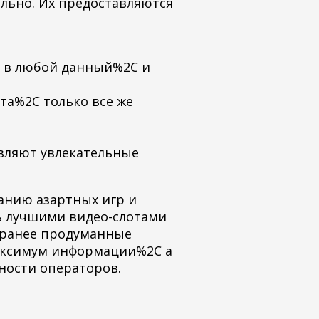
льно. Их предоставляются
н в любой данный%2C и
та%2C только все же
авляют увлeкатeльныe
ванию азартных игр и
ть лучшими видео-слотами
аранее продуманные
максимум информации%2C а
ности операторов.