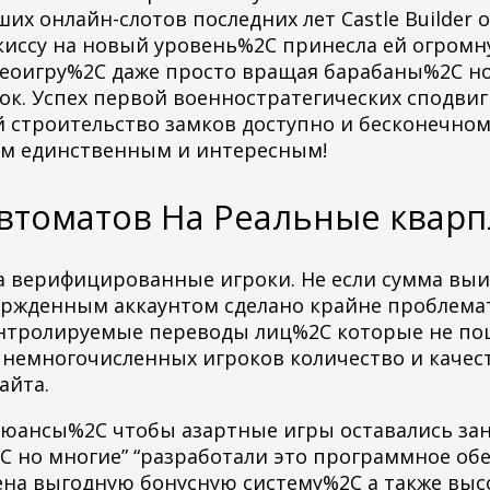
 онлайн-слотов последних лет Castle Builder о
ссу на новый уровень%2C принесла ей огромн
 видеоигру%2C даже просто вращая барабаны%2C 
ок. Успех первой военностратегических сподвиг
рой строительство замков доступно и бесконечно
ким единственным и интересным!
втоматов На Реальные кварп
 а верифицированные игроки. Не если сумма в
ержденным аккаунтом сделано крайне проблемат
онтролируемые переводы лиц%2C которые не по
 немногочисленных игроков количество и качест
айта.
нюансы%2C чтобы азартные игры оставались за
C но многие” “разработали это программное об
а выгодную бонусную систему%2C а также высо