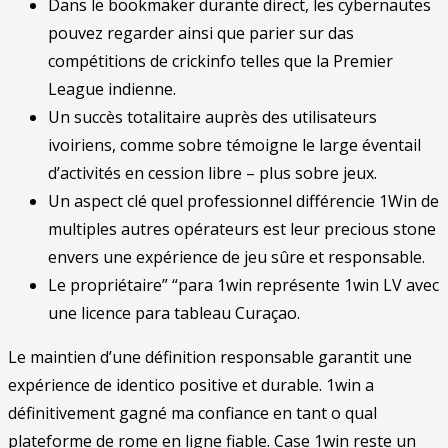
Dans le bookmaker durante direct, les cybernautes
pouvez regarder ainsi que parier sur das
compétitions de crickinfo telles que la Premier
League indienne.
Un succès totalitaire auprès des utilisateurs
ivoiriens, comme sobre témoigne le large éventail
d’activités en cession libre – plus sobre jeux.
Un aspect clé quel professionnel différencie 1Win de
multiples autres opérateurs est leur precious stone
envers une expérience de jeu sûre et responsable.
Le propriétaire” “para 1win représente 1win LV avec
une licence para tableau Curaçao.
Le maintien d’une définition responsable garantit une
expérience de identico positive et durable. 1win a
définitivement gagné ma confiance en tant o qual
plateforme de rome en ligne fiable. Case 1win reste un