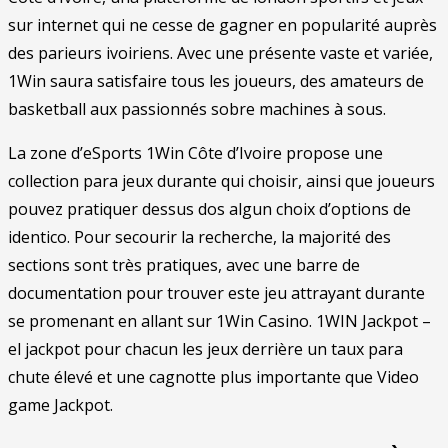
sur internet qui ne cesse de gagner en popularité auprès
des parieurs ivoiriens. Avec une présente vaste et variée,
1Win saura satisfaire tous les joueurs, des amateurs de
basketball aux passionnés sobre machines à sous.
La zone d’eSports 1Win Côte d’Ivoire propose une
collection para jeux durante qui choisir, ainsi que joueurs
pouvez pratiquer dessus dos algun choix d’options de
identico. Pour secourir la recherche, la majorité des
sections sont très pratiques, avec une barre de
documentation pour trouver este jeu attrayant durante
se promenant en allant sur 1Win Casino. 1WIN Jackpot –
el jackpot pour chacun les jeux derrière un taux para
chute élevé et une cagnotte plus importante que Video
game Jackpot.