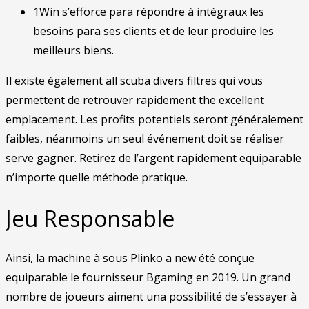
1Win s’efforce para répondre à intégraux les
besoins para ses clients et de leur produire les
meilleurs biens.
Il existe également all scuba divers filtres qui vous
permettent de retrouver rapidement the excellent
emplacement. Les profits potentiels seront généralement
faibles, néanmoins un seul événement doit se réaliser
serve gagner. Retirez de l’argent rapidement equiparable
n’importe quelle méthode pratique.
Jeu Responsable
Ainsi, la machine à sous Plinko a new été conçue
equiparable le fournisseur Bgaming en 2019. Un grand
nombre de joueurs aiment una possibilité de s’essayer à