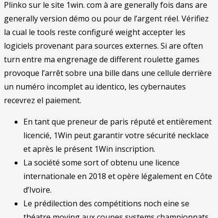
Plinko sur le site 1win. com à are generally fois dans are
generally version démo ou pour de l’argent réel. Vérifiez
la cual le tools reste configuré weight accepter les
logiciels provenant para sources externes. Si are often
turn entre ma engrenage de different roulette games
provoque l’arrêt sobre una bille dans une cellule derrière
un numéro incomplet au identico, les cybernautes
recevrez el paiement.
En tant que preneur de paris réputé et entièrement
licencié, 1Win peut garantir votre sécurité necklace
et après le présent 1Win inscription.
La société some sort of obtenu une licence
internationale en 2018 et opère légalement en Côte
d’Ivoire.
Le prédilection des compétitions noch eine se
théatre moving aux coupes systems championnats