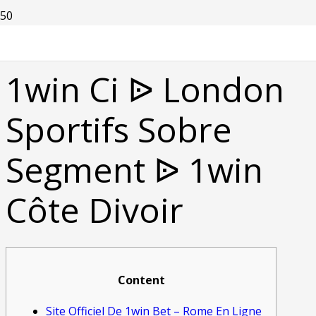
1win Ci ᐉ London
Sportifs Sobre
Segment ᐉ 1win
Côte Divoir
Content
Site Officiel De 1win Bet – Rome En Ligne