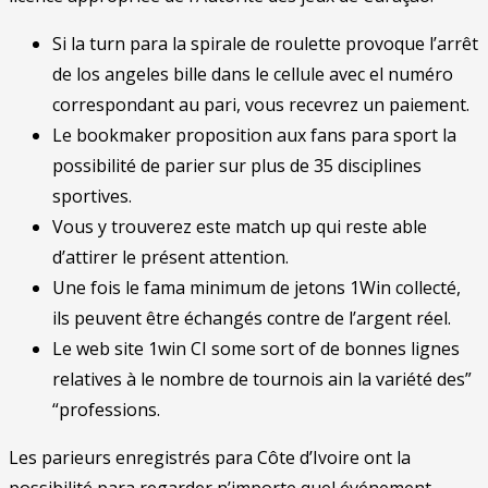
Si la turn para la spirale de roulette provoque l’arrêt
de los angeles bille dans le cellule avec el numéro
correspondant au pari, vous recevrez un paiement.
Le bookmaker proposition aux fans para sport la
possibilité de parier sur plus de 35 disciplines
sportives.
Vous y trouverez este match up qui reste able
d’attirer le présent attention.
Une fois le fama minimum de jetons 1Win collecté,
ils peuvent être échangés contre de l’argent réel.
Le web site 1win CI some sort of de bonnes lignes
relatives à le nombre de tournois ain la variété des”
“professions.
Les parieurs enregistrés para Côte d’Ivoire ont la
possibilité para regarder n’importe quel événement