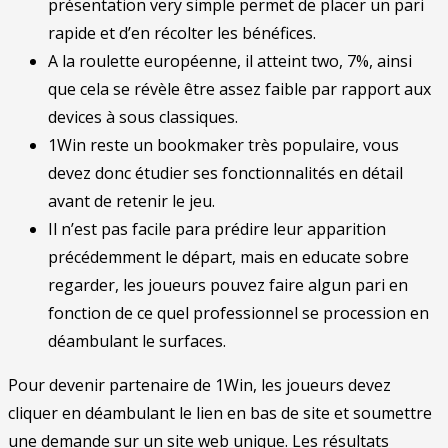
présentation very simple permet de placer un pari
rapide et d’en récolter les bénéfices.
A la roulette européenne, il atteint two, 7%, ainsi
que cela se révèle être assez faible par rapport aux
devices à sous classiques.
1Win reste un bookmaker très populaire, vous
devez donc étudier ses fonctionnalités en détail
avant de retenir le jeu.
Il n’est pas facile para prédire leur apparition
précédemment le départ, mais en educate sobre
regarder, les joueurs pouvez faire algun pari en
fonction de ce quel professionnel se procession en
déambulant le surfaces.
Pour devenir partenaire de 1Win, les joueurs devez
cliquer en déambulant le lien en bas de site et soumettre
une demande sur un site web unique. Les résultats