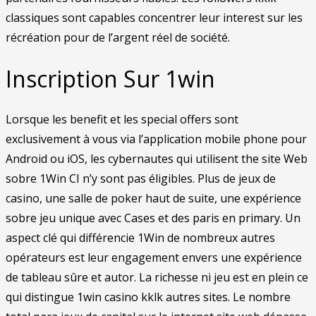
classiques sont capables concentrer leur interest sur les
récréation pour de l’argent réel de société.
Inscription Sur 1win
Lorsque les benefit et les special offers sont
exclusivement à vous via l’application mobile phone pour
Android ou iOS, les cybernautes qui utilisent the site Web
sobre 1Win CI n’y sont pas éligibles. Plus de jeux de
casino, une salle de poker haut de suite, une expérience
sobre jeu unique avec Cases et des paris en primary. Un
aspect clé qui différencie 1Win de nombreux autres
opérateurs est leur engagement envers une expérience
de tableau sûre et autor. La richesse ni jeu est en plein ce
qui distingue 1win casino kklk autres sites. Le nombre