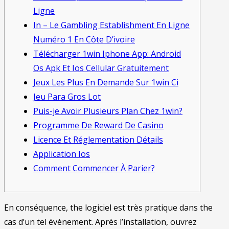
Ligne
In – Le Gambling Establishment En Ligne
Numéro 1 En Côte D’ivoire
Télécharger 1win Iphone App: Android
Os Apk Et Ios Cellular Gratuitement
Jeux Les Plus En Demande Sur 1win Ci
Jeu Para Gros Lot
Puis-je Avoir Plusieurs Plan Chez 1win?
Programme De Reward De Casino
Licence Et Réglementation Détails
Application Ios
Comment Commencer À Parier?
En conséquence, the logiciel est très pratique dans the
cas d’un tel évènement. Après l’installation, ouvrez