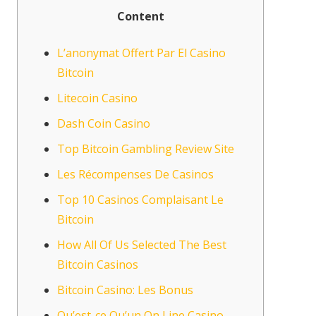
Content
L’anonymat Offert Par El Casino
Bitcoin
Litecoin Casino
Dash Coin Casino
Top Bitcoin Gambling Review Site
Les Récompenses De Casinos
Top 10 Casinos Complaisant Le
Bitcoin
How All Of Us Selected The Best
Bitcoin Casinos
Bitcoin Casino: Les Bonus
Qu’est-ce Qu’un On Line Casino