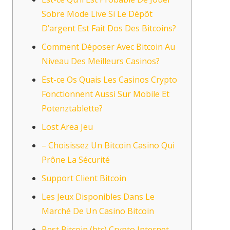
Sobre Mode Live Si Le Dépôt
D’argent Est Fait Dos Des Bitcoins?
Comment Déposer Avec Bitcoin Au
Niveau Des Meilleurs Casinos?
Est-ce Os Quais Les Casinos Crypto
Fonctionnent Aussi Sur Mobile Et
Potenztablette?
Lost Area Jeu
– Choisissez Un Bitcoin Casino Qui
Prône La Sécurité
Support Client Bitcoin
Les Jeux Disponibles Dans Le
Marché De Un Casino Bitcoin
Best Bitcoin (btc) Crypto Internet