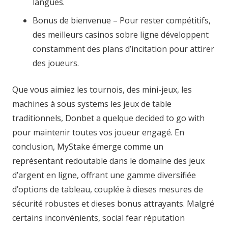
langues.
Bonus de bienvenue – Pour rester compétitifs,
des meilleurs casinos sobre ligne développent
constamment des plans d’incitation pour attirer
des joueurs.
Que vous aimiez les tournois, des mini-jeux, les
machines à sous systems les jeux de table
traditionnels, Donbet a quelque decided to go with
pour maintenir toutes vos joueur engagé. En
conclusion, MyStake émerge comme un
représentant redoutable dans le domaine des jeux
d’argent en ligne, offrant une gamme diversifiée
d’options de tableau, couplée à dieses mesures de
sécurité robustes et dieses bonus attrayants. Malgré
certains inconvénients, social fear réputation