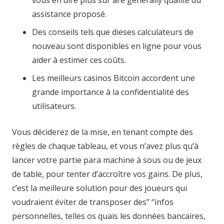
vous en dire plus sur are generally qualité du
assistance proposé.
Des conseils tels que dieses calculateurs de
nouveau sont disponibles en ligne pour vous
aider à estimer ces coûts.
Les meilleurs casinos Bitcoin accordent une
grande importance à la confidentialité des
utilisateurs.
Vous déciderez de la mise, en tenant compte des
règles de chaque tableau, et vous n’avez plus qu’à
lancer votre partie para machine à sous ou de jeux
de table, pour tenter d’accroître vos gains. De plus,
c’est la meilleure solution pour des joueurs qui
voudraient éviter de transposer des” “infos
personnelles, telles os quais les données bancaires,