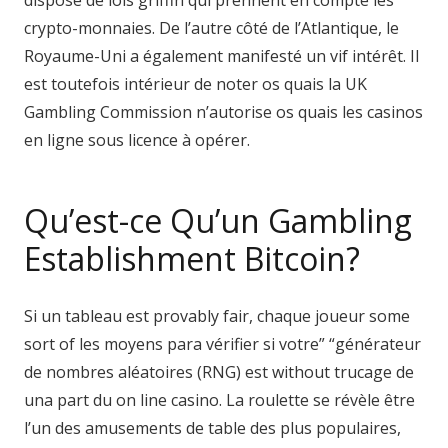
dispose de lois griffin qui prennent en compte les
crypto-monnaies. De l’autre côté de l’Atlantique, le
Royaume-Uni a également manifesté un vif intérêt. Il
est toutefois intérieur de noter os quais la UK
Gambling Commission n’autorise os quais les casinos
en ligne sous licence à opérer.
Qu’est-ce Qu’un Gambling
Establishment Bitcoin?
Si un tableau est provably fair, chaque joueur some
sort of les moyens para vérifier si votre” “générateur
de nombres aléatoires (RNG) est without trucage de
una part du on line casino. La roulette se révèle être
l’un des amusements de table des plus populaires,