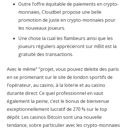
Outre l’offre équitable de paiements en crypto-
monnaies, Cloudbet propose une belle
promotion de juste en crypto-monnaies pour
les nouveaux joueurs.
Une chose la cual les flambeurs ainsi que les
joueurs réguliers apprécieront sur mBit est la
gratuité des transactions.
Avec le même” “projet, vous pouvez deleite des paris
en se promenant sur le site de london sportifs de
l’opérateur, au casino, à la loterie et au casino
durante direct. Ce quel professionnel en vaut
également la peine, c’est le bonus de bienvenue
exceptionnellement lucratif de 270 % sur le top
dépôt. Les casinos Bitcoin sont una nouvelle
tendance, sobre particulier avec les crypto-monnaies