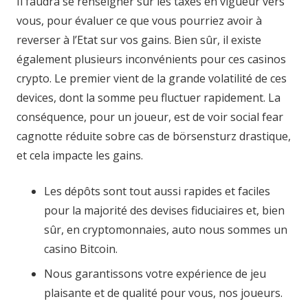
Il faudra se renseigner sur les taxes en vigueur vers
vous, pour évaluer ce que vous pourriez avoir à
reverser à l’Etat sur vos gains. Bien sûr, il existe
également plusieurs inconvénients pour ces casinos
crypto. Le premier vient de la grande volatilité de ces
devices, dont la somme peu fluctuer rapidement. La
conséquence, pour un joueur, est de voir social fear
cagnotte réduite sobre cas de börsensturz drastique,
et cela impacte les gains.
Les dépôts sont tout aussi rapides et faciles
pour la majorité des devises fiduciaires et, bien
sûr, en cryptomonnaies, auto nous sommes un
casino Bitcoin.
Nous garantissons votre expérience de jeu
plaisante et de qualité pour vous, nos joueurs.