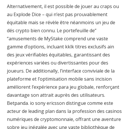
Alternativement, il est possible de jouer au craps ou
au Explode Dice – qui n’est pas prouvablement
équitable mais se révèle être néanmoins un jeu de
dés crypto bien connu. Le portefeuille de”
“amusements de MyStake comprend une vaste
gamme d’options, incluant kklk titres exclusifs ain
des jeux vérifiables équitables, garantissant des
expériences variées ou divertissantes pour des
joueurs. De additionally, l’interface conviviale de la
plateforme et l’optimisation mobile sans incision
améliorent l’expérience para jeu globale, renforçant
davantage son attrait auprès des utilisateurs.
Betpanda. io sony ericsson distingue comme este
acteur de leading plan dans la profession des casinos
numériques de cryptomonnaie, offrant une aventure
sobre jeu inégalée avec une vaste bibliothèque de