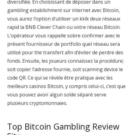
diversifiée. En choisissant de déposer dans un
gambling establishment sur internet avec Bitcoin,
vous aurez l’option d’utiliser un kklk deux réseaux
rapid la BNB Clever Chain ou votre réseau Bitcoin.
L’opérateur vous rappelle sobre confirmer avec le
présent fournisseur de portfolio quel réseau sera
utilisé pour the transfert afin d’éviter de perdre des
fonds. Ensuite, les joueurs connaissez la procédure;
soit copier l’adresse fournie, soit scanning device le
code QR. Ce qui se révèle être pratique avec les
meilleurs casinos Bitcoin, y compris celui-ci, c’est que
vous pouvez avoir algun solde séparé serve
plusieurs cryptomonnaies.
Top Bitcoin Gambling Review