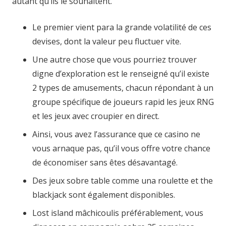
autant qu’ils le souhaitent.
Le premier vient para la grande volatilité de ces
devises, dont la valeur peu fluctuer vite.
Une autre chose que vous pourriez trouver
digne d’exploration est le renseigné qu’il existe
2 types de amusements, chacun répondant à un
groupe spécifique de joueurs rapid les jeux RNG
et les jeux avec croupier en direct.
Ainsi, vous avez l’assurance que ce casino ne
vous arnaque pas, qu’il vous offre votre chance
de économiser sans êtes désavantagé.
Des jeux sobre table comme una roulette et the
blackjack sont également disponibles.
Lost island mâchicoulis préférablement, vous