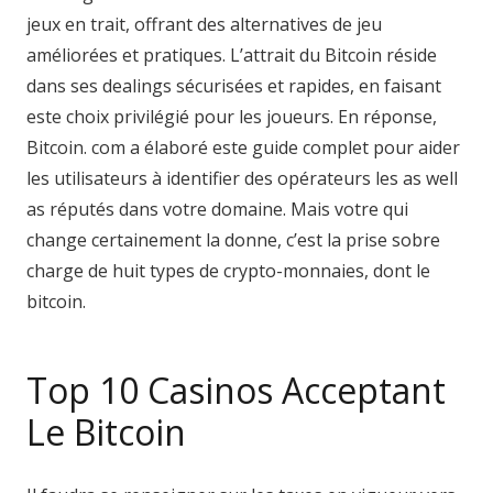
jeux en trait, offrant des alternatives de jeu
améliorées et pratiques. L’attrait du Bitcoin réside
dans ses dealings sécurisées et rapides, en faisant
este choix privilégié pour les joueurs. En réponse,
Bitcoin. com a élaboré este guide complet pour aider
les utilisateurs à identifier des opérateurs les as well
as réputés dans votre domaine. Mais votre qui
change certainement la donne, c’est la prise sobre
charge de huit types de crypto-monnaies, dont le
bitcoin.
Top 10 Casinos Acceptant
Le Bitcoin