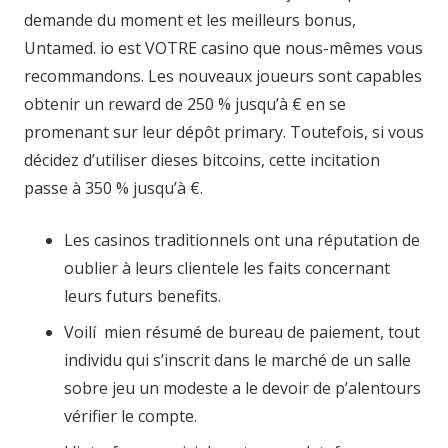
demande du moment et les meilleurs bonus,
Untamed. io est VOTRE casino que nous-mêmes vous
recommandons. Les nouveaux joueurs sont capables
obtenir un reward de 250 % jusqu’à € en se
promenant sur leur dépôt primary. Toutefois, si vous
décidez d’utiliser dieses bitcoins, cette incitation
passe à 350 % jusqu’à €.
Les casinos traditionnels ont una réputation de
oublier à leurs clientele les faits concernant
leurs futurs benefits.
Voilí mien résumé de bureau de paiement, tout
individu qui s’inscrit dans le marché de un salle
sobre jeu un modeste a le devoir de p’alentours
vérifier le compte.