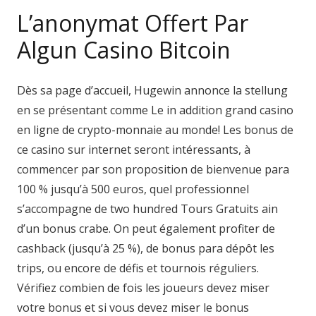
L’anonymat Offert Par
Algun Casino Bitcoin
Dès sa page d’accueil, Hugewin annonce la stellung
en se présentant comme Le in addition grand casino
en ligne de crypto-monnaie au monde! Les bonus de
ce casino sur internet seront intéressants, à
commencer par son proposition de bienvenue para
100 % jusqu’à 500 euros, quel professionnel
s’accompagne de two hundred Tours Gratuits ain
d’un bonus crabe. On peut également profiter de
cashback (jusqu’à 25 %), de bonus para dépôt les
trips, ou encore de défis et tournois réguliers.
Vérifiez combien de fois les joueurs devez miser
votre bonus et si vous devez miser le bonus