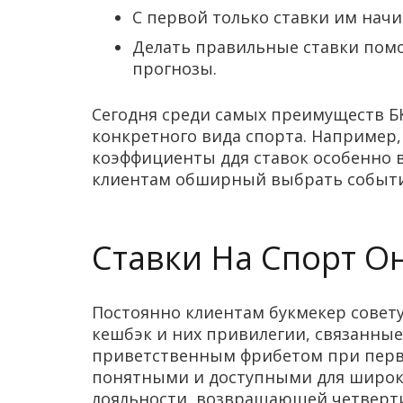
С первой только ставки им начи
Делать правильные ставки пом
прогнозы.
Сегодня среди самых преимуществ БК
конкретного вида спорта. Например,
коэффициенты ддя ставок особенно в
клиентам обширный выбрать событий
Ставки На Спорт О
Постоянно клиентам букмекер совету
кешбэк и них привилегии, связанны
приветственным фрибетом при перво
понятными и доступными для широко
лояльности, возвращающей четверти 