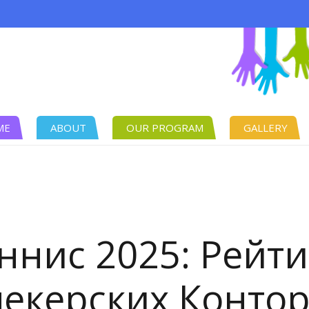
ME
ABOUT
OUR PROGRAM
GALLERY
ннис 2025: Рейти
екерских Контор