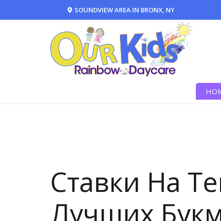
SOUNDVIEW AREA IN BRONX, NY
HO
Ставки На Те
Лучших Букм