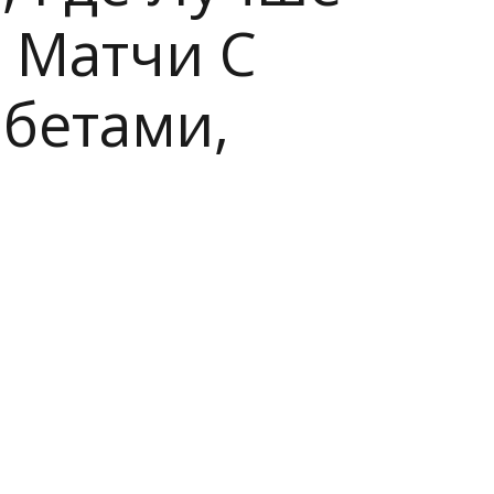
 Матчи С
бетами,