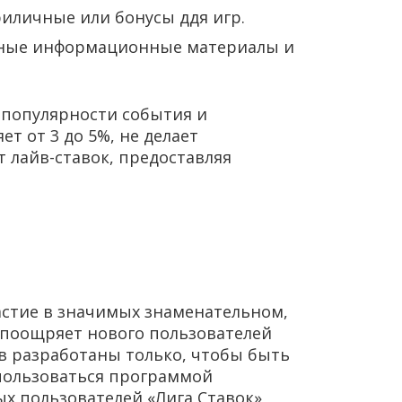
риличные или бонусы ддя игр.
езные информационные материалы и
 популярности события и
т от 3 до 5%, не делает
 лайв-ставок, предоставляя
астие в значимых знаменательном,
 поощряет нового пользователей
 разработаны только, чтобы быть
пользоваться программой
х пользователей «Лига Ставок»