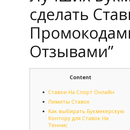
сделать Ста
Промокодами
Отзывами”
Content
Ставки На Спорт Онлайн
Лимиты Ставок
Как выбирать Букмекерскую
Контору для Ставок На
Теннис