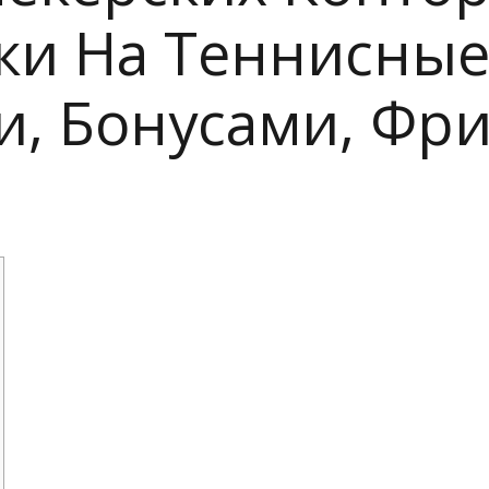
вки На Теннисные
, Бонусами, Фри