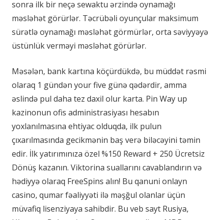
sonra ilk bir neçə sewaktu ərzində oynamağı
məsləhət görürlər. Təcrübəli oyunçular maksimum
sürətlə oynamağı məsləhət görmürlər, orta səviyyəyə
üstünlük verməyi məsləhət görürlər.
Məsələn, bank kartına köçürdükdə, bu müddət rəsmi
olaraq 1 gündən your five günə qədərdir, amma
əslində pul daha tez daxil olur karta. Pin Way up
kazinonun ofis administrasiyası hesabın
yoxlanılmasına ehtiyac olduqda, ilk pulun
çıxarılmasında gecikmənin baş verə biləcəyini təmin
edir. İlk yatırımınıza özel %150 Reward + 250 Ücretsiz
Dönüş kazanın. Viktorina suallarını cavablandırın və
hədiyyə olaraq FreeSpins alın! Bu qanuni onlayn
casino, qumar fəaliyyəti ilə məşğul olanlar üçün
müvafiq lisenziyaya sahibdir. Bu veb sayt Rusiya,