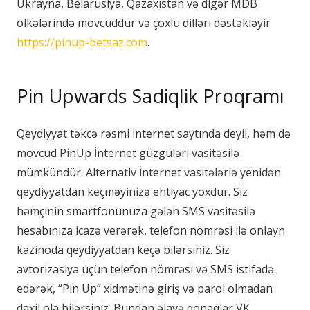
Ukrayna, Belarusiya, Qazaxıstan və digər MDB
ölkələrində mövcuddur və çoxlu dilləri dəstəkləyir
https://pinup-betsaz.com
.
Pin Upwards Sadiqlik Proqramı
Qeydiyyat təkcə rəsmi internet saytında deyil, həm də
mövcud PinUp İnternet güzgüləri vasitəsilə
mümkündür. Alternativ İnternet vasitələrlə yenidən
qeydiyyatdan keçməyinizə ehtiyac yoxdur. Siz
həmçinin smartfonunuza gələn SMS vasitəsilə
hesabınıza icazə verərək, telefon nömrəsi ilə onlayn
kazinoda qeydiyyatdan keçə bilərsiniz. Siz
avtorizasiya üçün telefon nömrəsi və SMS istifadə
edərək, “Pin Up” xidmətinə giriş və parol olmadan
daxil ola bilərsiniz. Bundan əlavə qonaqlar VK,