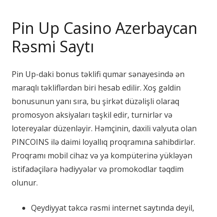
Pin Up Casino Azerbaycan
Rəsmi Saytı
Pin Up-daki bonus təklifi qumar sənayesində ən
maraqlı təkliflərdən biri hesab edilir. Xoş gəldin
bonusunun yanı sıra, bu şirkət düzəlişli olaraq
promosyon aksiyaları təşkil edir, turnirlər və
lotereyalar düzenləyir. Həmçinin, daxili valyuta olan
PINCOINS ilə daimi loyallıq proqramına sahibdirlər.
Proqramı mobil cihaz və ya kompüterinə yükləyən
istifadəçilərə hədiyyələr və promokodlar təqdim
olunur.
Qeydiyyat təkcə rəsmi internet saytında deyil,