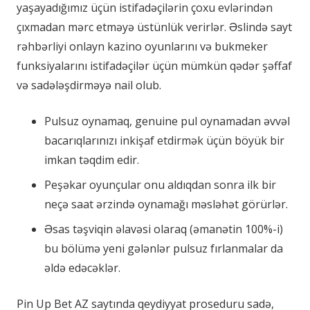
yaşayadığımız üçün istifadəçilərin çoxu evlərindən
çıxmadan mərc etməyə üstünlük verirlər. Əslində sayt
rəhbərliyi onlayn kazino oyunlarını və bukmeker
funksiyalarını istifadəçilər üçün mümkün qədər şəffaf
və sadələşdirməyə nail olub.
Pulsuz oynamaq, genuine pul oynamadan əvvəl
bacarıqlarınızı inkişaf etdirmək üçün böyük bir
imkan təqdim edir.
Peşəkar oyunçular onu aldıqdan sonra ilk bir
neçə saat ərzində oynamağı məsləhət görürlər.
Əsas təşviqin əlavəsi olaraq (əmanətin 100%-i)
bu bölümə yeni gələnlər pulsuz fırlanmalar da
əldə edəcəklər.
Pin Up Bet AZ saytında qeydiyyat proseduru sadə,