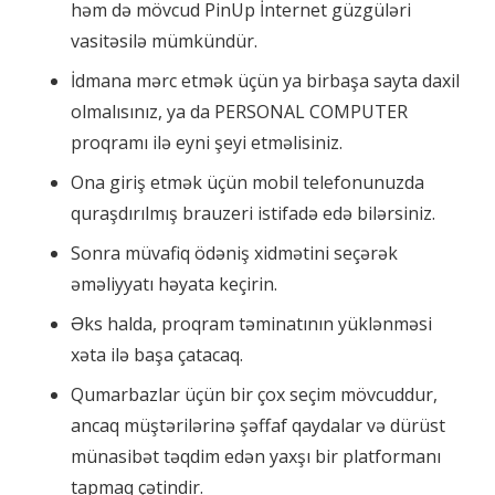
həm də mövcud PinUp İnternet güzgüləri
vasitəsilə mümkündür.
İdmana mərc etmək üçün ya birbaşa sayta daxil
olmalısınız, ya da PERSONAL COMPUTER
proqramı ilə eyni şeyi etməlisiniz.
Ona giriş etmək üçün mobil telefonunuzda
quraşdırılmış brauzeri istifadə edə bilərsiniz.
Sonra müvafiq ödəniş xidmətini seçərək
əməliyyatı həyata keçirin.
Əks halda, proqram təminatının yüklənməsi
xəta ilə başa çatacaq.
Qumarbazlar üçün bir çox seçim mövcuddur,
ancaq müştərilərinə şəffaf qaydalar və dürüst
münasibət təqdim edən yaxşı bir platformanı
tapmaq çətindir.