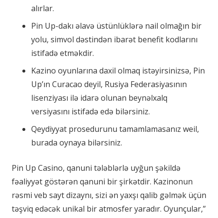
alırlar.
Pin Up-dakı əlavə üstünlüklərə nail olmağın bir
yolu, simvol dəstindən ibarət benefit kodlarını
istifadə etməkdir.
Kazino oyunlarına daxil olmaq istəyirsinizsə, Pin
Up’ın Curacao deyil, Rusiya Federasiyasının
lisenziyası ilə idarə olunan beynəlxalq
versiyasını istifadə edə bilərsiniz.
Qeydiyyat prosedurunu tamamlamasanız weil,
burada oynaya bilərsiniz.
Pin Up Casino, qanuni tələblərlə uyğun şəkildə
fəaliyyət göstərən qanuni bir şirkətdir. Kazinonun
rəsmi veb sayt dizaynı, sizi ən yaxşı qalib gəlmək üçün
təşviq edəcək unikal bir atmosfer yaradır. Oyunçular,”