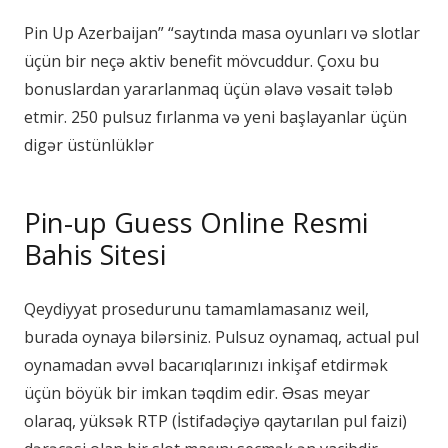
Pin Up Azerbaijan” “saytında masa oyunları və slotlar
üçün bir neçə aktiv benefit mövcuddur. Çoxu bu
bonuslardan yararlanmaq üçün əlavə vəsait tələb
etmir. 250 pulsuz fırlanma və yeni başlayanlar üçün
digər üstünlüklər
Pin-up Guess Online Resmi
Bahis Sitesi
Qeydiyyat prosedurunu tamamlamasanız weil,
burada oynaya bilərsiniz. Pulsuz oynamaq, actual pul
oynamadan əvvəl bacarıqlarınızı inkişaf etdirmək
üçün böyük bir imkan təqdim edir. Əsas meyar
olaraq, yüksək RTP (İstifadəçiyə qaytarılan pul faizi)