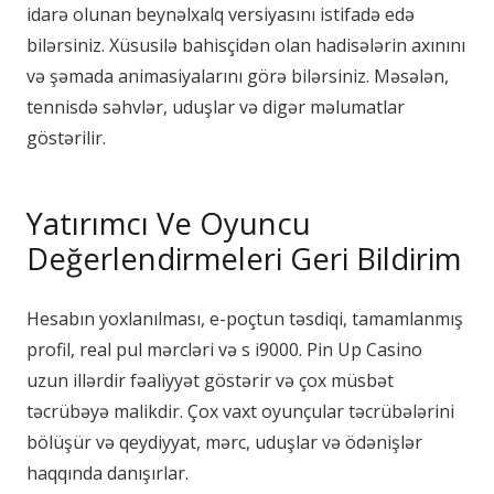
idarə olunan beynəlxalq versiyasını istifadə edə
bilərsiniz. Xüsusilə bahisçidən olan hadisələrin axınını
və şəmada animasiyalarını görə bilərsiniz. Məsələn,
tennisdə səhvlər, uduşlar və digər məlumatlar
göstərilir.
Yatırımcı Ve Oyuncu
Değerlendirmeleri Geri Bildirim
Hesabın yoxlanılması, e-poçtun təsdiqi, tamamlanmış
profil, real pul mərcləri və s i9000. Pin Up Casino
uzun illərdir fəaliyyət göstərir və çox müsbət
təcrübəyə malikdir. Çox vaxt oyunçular təcrübələrini
bölüşür və qeydiyyat, mərc, uduşlar və ödənişlər
haqqında danışırlar.