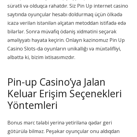
sürətli və olduqca rahatdır. Siz Pin Up internet casino
saytında oyunçular hesabı doldurmaq üçün ölkədə
icazə verilən istənilən əlçatan metoddan istifadə edə
bilərlər. Sonra müvafiq ödəniş xidmətini seçərək
əməliyyatı həyata keçirin. Onlayn kazinomuz Pin Up
Casino Slots-da oyunların unikallığı və müxtəlifliyi,
əlbəttə ki, bizim ixtisasımızdır.
Pin-up Casino’ya Jalan
Keluar Erişim Seçenekleri
Yöntemleri
Bonus mərc tələbi yerinə yetirilənə qədər geri
götürülə bilməz. Peşəkar oyunçular onu aldıqdan