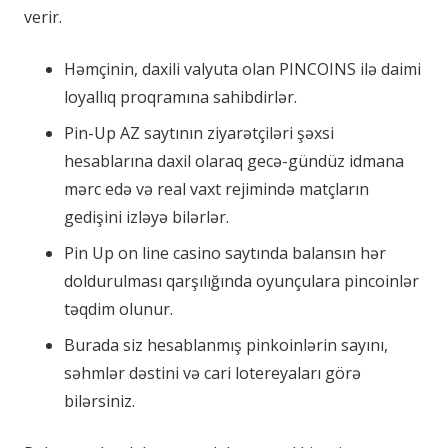
verir.
Həmçinin, daxili valyuta olan PINCOINS ilə daimi
loyallıq proqramına sahibdirlər.
Pin-Up AZ saytının ziyarətçiləri şəxsi
hesablarına daxil olaraq gecə-gündüz idmana
mərc edə və real vaxt rejimində matçların
gedişini izləyə bilərlər.
Pin Up on line casino saytında balansın hər
doldurulması qarşılığında oyunçulara pincoinlər
təqdim olunur.
Burada siz hesablanmış pinkoinlərin sayını,
səhmlər dəstini və cari lotereyaları görə
bilərsiniz.