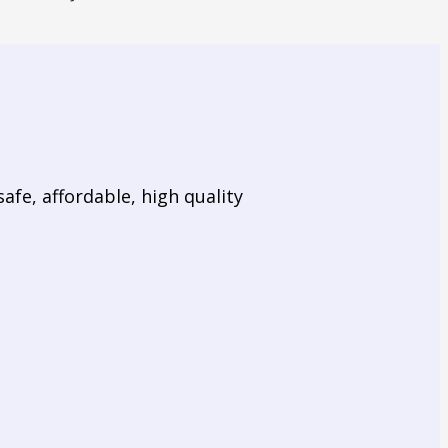
afe, affordable, high quality