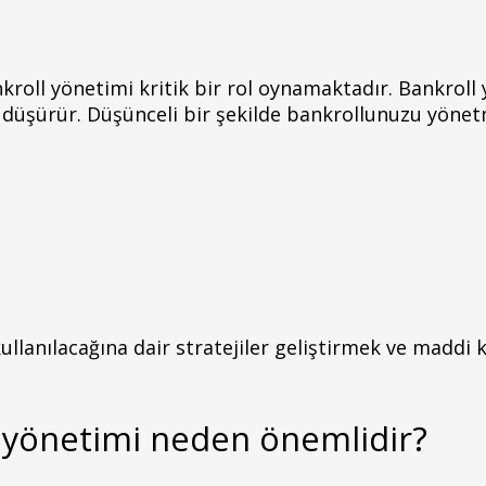
kroll yönetimi kritik bir rol oynamaktadır. Bankrol
nı düşürür. Düşünceli bir şekilde bankrollunuzu yönet
kullanılacağına dair stratejiler geliştirmek ve maddi 
l yönetimi neden önemlidir?