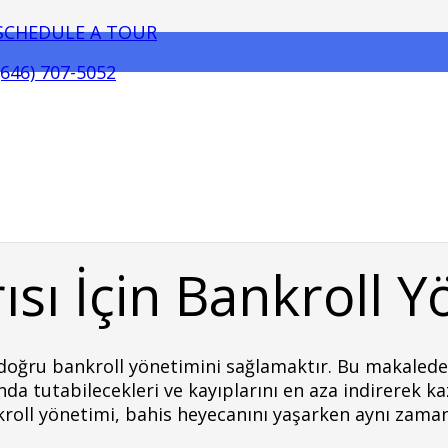
SCHEDULE A TOUR
(646) 707-5052
ısı İçin Bankroll Y
 doğru bankroll yönetimini sağlamaktır. Bu makalede
tında tutabilecekleri ve kayıplarını en aza indirerek
ankroll yönetimi, bahis heyecanını yaşarken aynı z