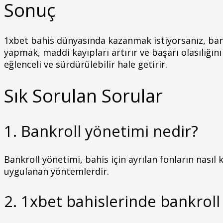
Sonuç
1xbet bahis dünyasında kazanmak istiyorsanız, ban
yapmak, maddi kayıpları artırır ve başarı olasılığı
eğlenceli ve sürdürülebilir hale getirir.
Sık Sorulan Sorular
1. Bankroll yönetimi nedir?
Bankroll yönetimi, bahis için ayrılan fonların nasıl 
uygulanan yöntemlerdir.
2. 1xbet bahislerinde bankrol