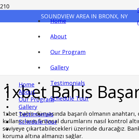
SOUNDVIEW AREA IN BRONX, NY
Home
About
Our Program
Gallery
Testimonials
1xbet Bahis Başar
Home
About
Schedule Tour
Our Program
Gallery
1xbet bahis dünyasında başarılı olmanın anahtarı,
Testimonials
kullanıcıların finansal durumlarını nasıl kontrol al
Schedule Tour
seviyeye çıkartabilecekleri üzerinde duracağız. B
koruma altına almanızı sağlar.