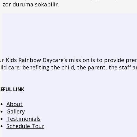
zor duruma sokabilir.
r Kids Rainbow Daycare’s mission is to provide premi
ild care; benefiting the child, the parent, the staff
EFUL LINK
About
Gallery
Testimonials
Schedule Tour