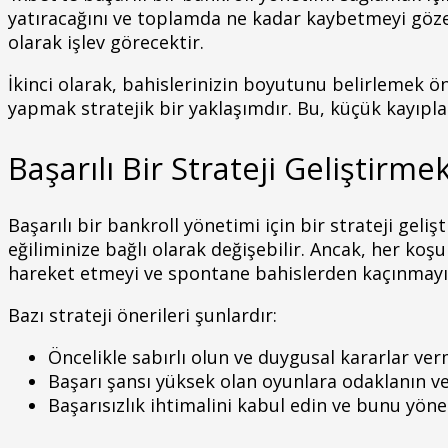
yatıracağını ve toplamda ne kadar kaybetmeyi göze 
olarak işlev görecektir.
İkinci olarak, bahislerinizin boyutunu belirlemek ön
yapmak stratejik bir yaklaşımdır. Bu, küçük kayıpl
Başarılı Bir Strateji Geliştirme
Başarılı bir bankroll yönetimi için bir strateji geliş
eğiliminize bağlı olarak değişebilir. Ancak, her koşu
hareket etmeyi ve spontane bahislerden kaçınmay
Bazı strateji önerileri şunlardır:
Öncelikle sabırlı olun ve duygusal kararlar ver
Başarı şansı yüksek olan oyunlara odaklanın ve
Başarısızlık ihtimalini kabul edin ve bunu yöne