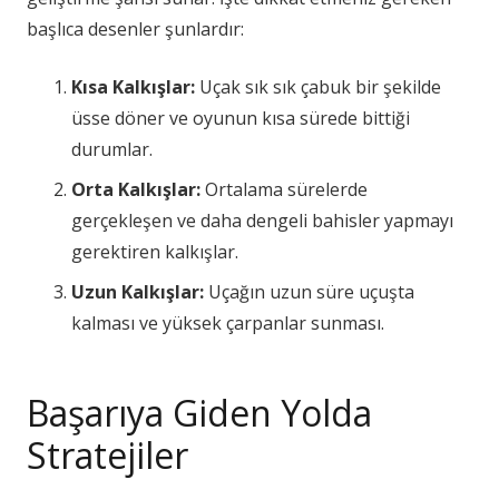
başlıca desenler şunlardır:
Kısa Kalkışlar:
Uçak sık sık çabuk bir şekilde
üsse döner ve oyunun kısa sürede bittiği
durumlar.
Orta Kalkışlar:
Ortalama sürelerde
gerçekleşen ve daha dengeli bahisler yapmayı
gerektiren kalkışlar.
Uzun Kalkışlar:
Uçağın uzun süre uçuşta
kalması ve yüksek çarpanlar sunması.
Başarıya Giden Yolda
Stratejiler