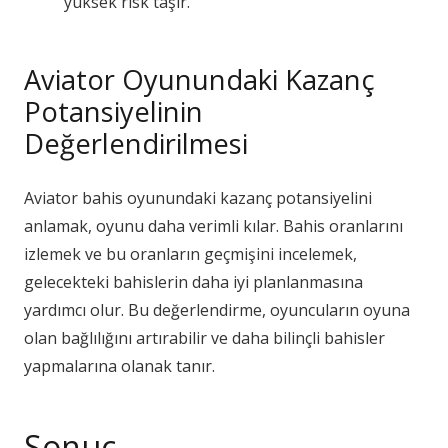
yüksek risk taşır.
Aviator Oyunundaki Kazanç
Potansiyelinin
Değerlendirilmesi
Aviator bahis oyunundaki kazanç potansiyelini
anlamak, oyunu daha verimli kılar. Bahis oranlarını
izlemek ve bu oranların geçmişini incelemek,
gelecekteki bahislerin daha iyi planlanmasına
yardımcı olur. Bu değerlendirme, oyuncuların oyuna
olan bağlılığını artırabilir ve daha bilinçli bahisler
yapmalarına olanak tanır.
Sonuç