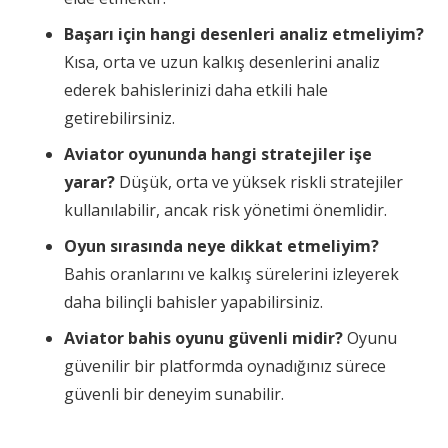
Başarı için hangi desenleri analiz etmeliyim?
Kısa, orta ve uzun kalkış desenlerini analiz
ederek bahislerinizi daha etkili hale
getirebilirsiniz.
Aviator oyununda hangi stratejiler işe
yarar?
Düşük, orta ve yüksek riskli stratejiler
kullanılabilir, ancak risk yönetimi önemlidir.
Oyun sırasında neye dikkat etmeliyim?
Bahis oranlarını ve kalkış sürelerini izleyerek
daha bilinçli bahisler yapabilirsiniz.
Aviator bahis oyunu güvenli midir?
Oyunu
güvenilir bir platformda oynadığınız sürece
güvenli bir deneyim sunabilir.