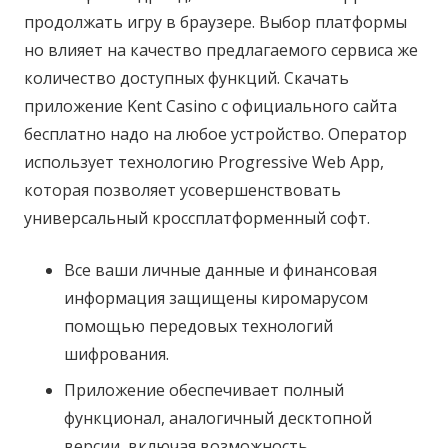
продолжать игру в браузере. Выбор платформы
но влияет на качество предлагаемого сервиса же
количество доступных функций. Скачать
приложение Kent Casino с официального сайта
бесплатно надо на любое устройство. Оператор
использует технологию Progressive Web App,
которая позволяет усовершенствовать
универсальный кроссплатформенный софт.
Все ваши личные данные и финансовая
информация защищены киромарусом
помощью передовых технологий
шифрования.
Приложение обеспечивает полный
функционал, аналогичный десктопной
версии, включая возможность