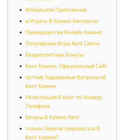
Мобильное Приложение
а Играть В Казино Бесплатно
Преимущества Онлайн Казино
Популярные Игры Kent Casino
Бездепозитные Бонусы
Кент Казино, Официальный Сайт
потому Задаваемые Вопросы об
Кент Казино
Регистрация В Кент по Номеру
Телефона
Бонусы В Казино Kent
только Зарегистрироваться В
Кент Казино?