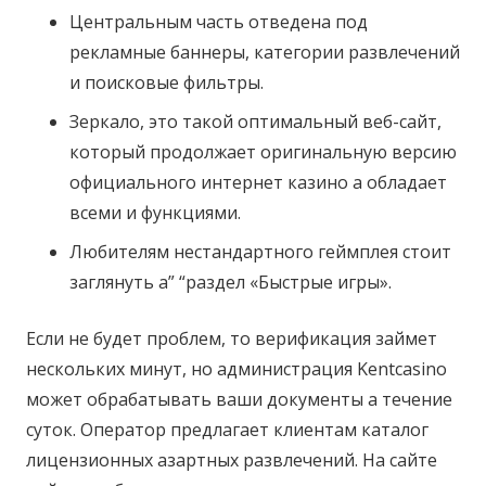
Центральным часть отведена под
рекламные баннеры, категории развлечений
и поисковые фильтры.
Зеркало, это такой оптимальный веб-сайт,
который продолжает оригинальную версию
официального интернет казино а обладает
всеми и функциями.
Любителям нестандартного геймплея стоит
заглянуть а” “раздел «Быстрые игры».
Если не будет проблем, то верификация займет
нескольких минут, но администрация Kentcasino
может обрабатывать ваши документы а течение
суток. Оператор предлагает клиентам каталог
лицензионных азартных развлечений. На сайте