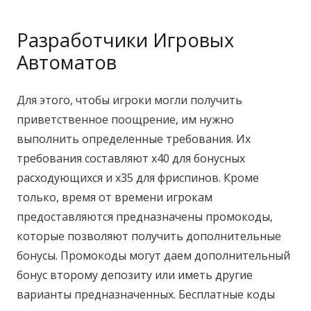
Разработчики Игровых
Автоматов
Для этого, чтобы игроки могли получить
приветственное поощрение, им нужно
выполнить определенные требования. Их
требования составляют х40 для бонусных
расходующихся и х35 для фриспинов. Кроме
только, время от времени игрокам
предоставляются предназначены промокоды,
которые позволяют получить дополнительные
бонусы. Промокоды могут даем дополнительный
бонус второму депозиту или иметь другие
варианты предназначенных. Бесплатные коды