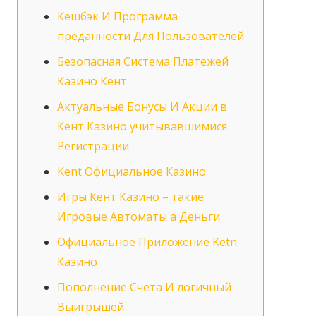
Кешбэк И Программа
преданности Для Пользователей
Безопасная Система Платежей
Казино Кент
Актуальные Бонусы И Акции в
Кент Казино учитывавшимися
Регистрации
Kent Официальное Казино
Игры Кент Казино – такие
Игровые Автоматы а Деньги
Официальное Приложение Ketn
Казино
Пополнение Счета И логичный
Выигрышей