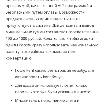
программой, качественной VIP-программой и
безопасными путем оплаты. Возможности
предназначенных криптовалюты также
присутствуют в системе. Для депозита и вывод
минимальные суммы составляют соответственно
100 же 1000 рублей. Желательно, чтобы игроки
одним России сразу использовать национальную
валюту, того избежать комиссии ним
конвертацию.
Госле kent casino регистрация не забудьте
активировать kent бонус.
Для входа он использует логин только
пароль, которые были указаны в анкете.
Множитель к пополнению счета и