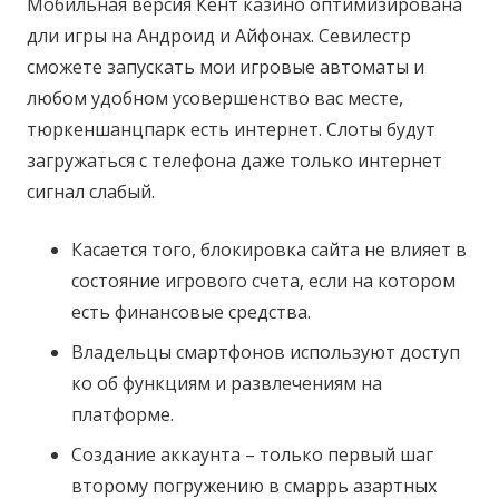
Мобильная версия Кент казино оптимизирована
дли игры на Андроид и Айфонах. Севилестр
сможете запускать мои игровые автоматы и
любом удобном усовершенство вас месте,
тюркеншанцпарк есть интернет. Слоты будут
загружаться с телефона даже только интернет
сигнал слабый.
Касается того, блокировка сайта не влияет в
состояние игрового счета, если на котором
есть финансовые средства.
Владельцы смартфонов используют доступ
ко об функциям и развлечениям на
платформе.
Создание аккаунта – только первый шаг
второму погружению в смаррь азартных