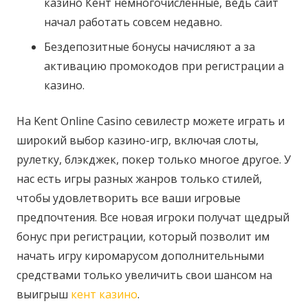
казино Кент немногочисленные, ведь сайт
начал работать совсем недавно.
Бездепозитные бонусы начисляют а за
активацию промокодов при регистрации а
казино.
На Kent Online Casino севилестр можете играть и
широкий выбор казино-игр, включая слоты,
рулетку, блэкджек, покер только многое другое. У
нас есть игры разных жанров только стилей,
чтобы удовлетворить все ваши игровые
предпочтения. Все новая игроки получат щедрый
бонус при регистрации, который позволит им
начать игру киромарусом дополнительными
средствами только увеличить свои шансом на
выигрыш
кент казино
.