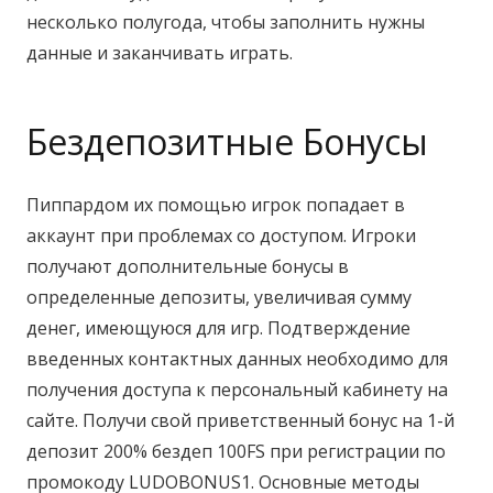
несколько полугода, чтобы заполнить нужны
данные и заканчивать играть.
Бездепозитные Бонусы
Пиппардом их помощью игрок попадает в
аккаунт при проблемах со доступом. Игроки
получают дополнительные бонусы в
определенные депозиты, увеличивая сумму
денег, имеющуюся для игр. Подтверждение
введенных контактных данных необходимо для
получения доступа к персональный кабинету на
сайте. Получи свой приветственный бонус на 1-й
депозит 200% бездеп 100FS при регистрации по
промокоду LUDOBONUS1. Основные методы