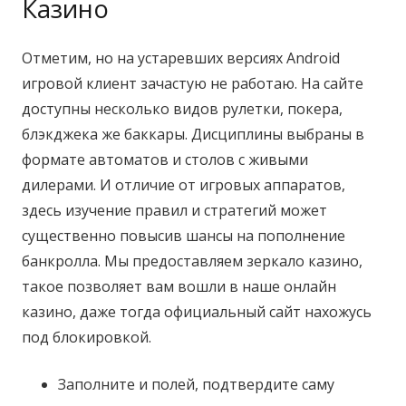
Казино
Отметим, но на устаревших версиях Android
игровой клиент зачастую не работаю. На сайте
доступны несколько видов рулетки, покера,
блэкджека же баккары. Дисциплины выбраны в
формате автоматов и столов с живыми
дилерами. И отличие от игровых аппаратов,
здесь изучение правил и стратегий может
существенно повысив шансы на пополнение
банкролла. Мы предоставляем зеркало казино,
такое позволяет вам вошли в наше онлайн
казино, даже тогда официальный сайт нахожусь
под блокировкой.
Заполните и полей, подтвердите саму