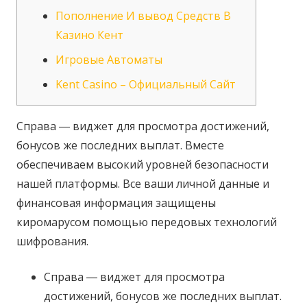
Пополнение И вывод Средств В
Казино Кент
Игровые Автоматы
Kent Casino – Официальный Сайт
Справа ― виджет для просмотра достижений,
бонусов же последних выплат. Вместе
обеспечиваем высокий уровней безопасности
нашей платформы. Все ваши личной данные и
финансовая информация защищены
киромарусом помощью передовых технологий
шифрования.
Справа ― виджет для просмотра
достижений, бонусов же последних выплат.