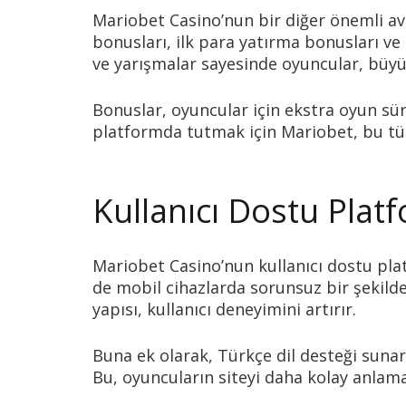
Mariobet Casino’nun bir diğer önemli av
bonusları, ilk para yatırma bonusları v
ve yarışmalar sayesinde oyuncular, büy
Bonuslar, oyuncular için ekstra oyun sü
platformda tutmak için Mariobet, bu tü
Kullanıcı Dostu Plat
Mariobet Casino’nun kullanıcı dostu pla
de mobil cihazlarda sorunsuz bir şekilde 
yapısı, kullanıcı deneyimini artırır.
Buna ek olarak, Türkçe dil desteği sunar
Bu, oyuncuların siteyi daha kolay anlam