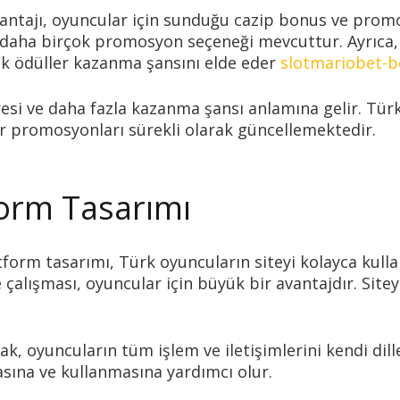
antajı, oyuncular için sunduğu cazip bonus ve promo
e daha birçok promosyon seçeneği mevcuttur. Ayrıca,
ük ödüller kazanma şansını elde eder
slotmariobet-
resi ve daha fazla kazanma şansı anlamına gelir. Tür
r promosyonları sürekli olarak güncellemektedir.
form Tasarımı
tform tasarımı, Türk oyuncuların siteyi kolayca ku
çalışması, oyuncular için büyük bir avantajdır. Sitey
ak, oyuncuların tüm işlem ve iletişimlerini kendi dil
asına ve kullanmasına yardımcı olur.