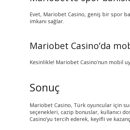
Evet, Mariobet Casino, geniş bir spor ba
imkanı sağlar.
Mariobet Casino’da mo
Kesinlikle! Mariobet Casino’nun mobil uy
Sonuç
Mariobet Casino, Türk oyuncular için sund
seçenekleri, cazip bonuslar, kullanıcı 
Casino’yu tercih ederek, keyifli ve kazan