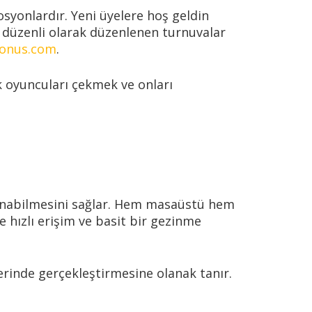
syonlardır. Yeni üyelere hoş geldin
 düzenli olarak düzenlenen turnuvalar
bonus.com
.
k oyuncuları çekmek ve onları
llanabilmesini sağlar. Hem masaüstü hem
e hızlı erişim ve basit bir gezinme
lerinde gerçekleştirmesine olanak tanır.