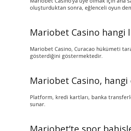
Mariobet Casino’ya üye olmak için ana say
oluşturduktan sonra, eğlenceli oyun dene
Mariobet Casino hangi l
Mariobet Casino, Curacao hükümeti taraf
gösterdiğini göstermektedir.
Mariobet Casino, hangi
Platform, kredi kartları, banka transfer
sunar.
Mariobet’te spor bahisle