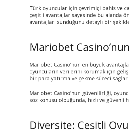
Türk oyuncular için çevrimiçi bahis ve c
çeşitli avantajlar sayesinde bu alanda 
avantajları sunduğunu detaylı bir şekilde
Mariobet Casino’nun 
Mariobet Casino’nun en büyük avantajların
oyuncuların verilerini korumak için geli
bir para yatırma ve çekme süreci sağlar.
Mariobet Casino’nun güvenilirliği, oyuncu
söz konusu olduğunda, hızlı ve güvenli h
Diversite: Çeşitli Oy