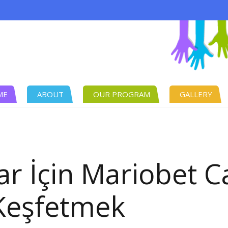
ME
ABOUT
OUR PROGRAM
GALLERY
r İçin Mariobet C
 Keşfetmek