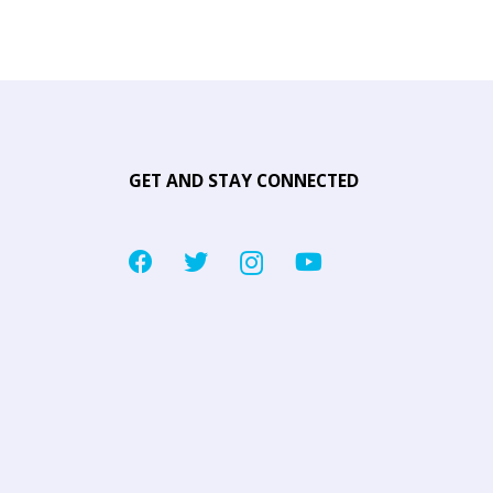
GET AND STAY CONNECTED