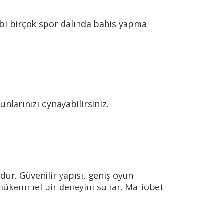
gibi birçok spor dalında bahis yapma
nlarınızı oynayabilirsiniz.
dur. Güvenilir yapısı, geniş oyun
ra mükemmel bir deneyim sunar. Mariobet