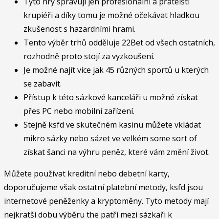
Tyto hry spravují jen profesionální a přátelští
krupiéři a díky tomu je možné očekávat hladkou
zkušenost s hazardními hrami.
Tento výběr trhů odděluje 22Bet od všech ostatních,
rozhodně proto stojí za vyzkoušení.
Je možné najít více jak 45 různých sportů u kterých
se zabavit.
Přístup k této sázkové kanceláři u možné získat
přes PC nebo mobilní zařízení.
Stejně ksfd ve skutečném kasinu můžete vkládat
mikro sázky nebo sázet ve velkém some sort of
získat šanci na výhru peněz, které vám změní život.
Můžete používat kreditní nebo debetní karty,
doporučujeme však ostatní platební metody, ksfd jsou
internetové peněženky a kryptoměny. Tyto metody mají
nejkratší dobu výběru the patří mezi sázkaři k