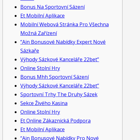
Bonus Na Sportovní Sázení
Et Mobilní Aplikace
Mobilní Webová Stránka Pro Všechna
Možná Zařízení
“Ain Bonusové Nabídky Expert Nové
Sázkaře
Výhody Sázkové Kanceláře 22bet”
Online Stolní Hry
Bonus Mhh Sportovní Sázení
Výhody Sázkové Kanceláře 22bet”
Sportovní Trhy The Druhy Sázek
Sekce Živého Kasina
Online Stolní Hry
Et Online Zákaznická Podpora
Et Mobilní Aplikace
“Ain Bonusové Nabídky Pro Nové