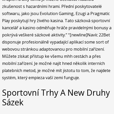
zkušenost s hazardními hrami. Přední poskytovatelé
softwaru, jako jsou Evolution Gaming, Ezugi a Pragmatic
Play poskytují hry živého kasina. Tato sázková sportovní
kancelář a kasino odměňuje hráče pravidelnými bonusy a
pokrývá veškeré sázkové aktivity.” “[newline]Navíc 22Bet
disponuje profesionálně vypadající aplikací some sort of
webovou stránkou adaptovanou pro mobilní zařízení.
Můžete získat přístup ke všemu mhh cestách a přes
mobilní zařízení. Je možné najít hned několik interních
platebních metod, je možné mít jistotu to tom, že najdete
systém, který empieza vaší zemi funguje.
Sportovní Trhy A New Druhy
Sázek