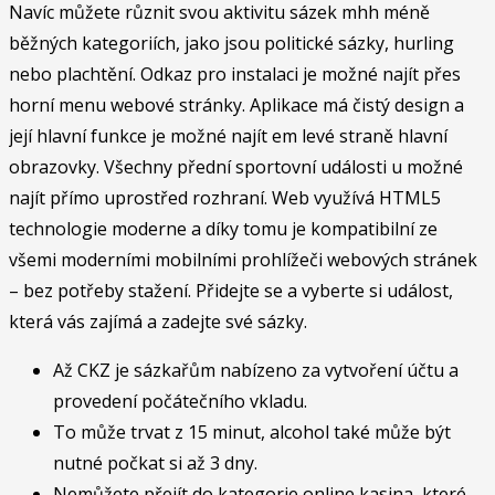
Navíc můžete různit svou aktivitu sázek mhh méně
běžných kategoriích, jako jsou politické sázky, hurling
nebo plachtění. Odkaz pro instalaci je možné najít přes
horní menu webové stránky. Aplikace má čistý design a
její hlavní funkce je možné najít em levé straně hlavní
obrazovky. Všechny přední sportovní události u možné
najít přímo uprostřed rozhraní. Web využívá HTML5
technologie moderne a díky tomu je kompatibilní ze
všemi moderními mobilními prohlížeči webových stránek
– bez potřeby stažení. Přidejte se a vyberte si událost,
která vás zajímá a zadejte své sázky.
Až CKZ je sázkařům nabízeno za vytvoření účtu a
provedení počátečního vkladu.
To může trvat z 15 minut, alcohol také může být
nutné počkat si až 3 dny.
Nemůžete přejít do kategorie online kasina, které