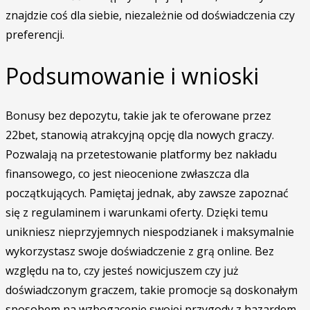
znajdzie coś dla siebie, niezależnie od doświadczenia czy
preferencji.
Podsumowanie i wnioski
Bonusy bez depozytu, takie jak te oferowane przez
22bet, stanowią atrakcyjną opcję dla nowych graczy.
Pozwalają na przetestowanie platformy bez nakładu
finansowego, co jest nieocenione zwłaszcza dla
początkujących. Pamiętaj jednak, aby zawsze zapoznać
się z regulaminem i warunkami oferty. Dzięki temu
unikniesz nieprzyjemnych niespodzianek i maksymalnie
wykorzystasz swoje doświadczenie z grą online. Bez
względu na to, czy jesteś nowicjuszem czy już
doświadczonym graczem, takie promocje są doskonałym
sposobem na wzbogacenie swojej przygody z hazardem.