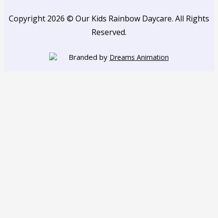
Copyright 2026 © Our Kids Rainbow Daycare. All Rights
Reserved.
Branded by
Dreams Animation