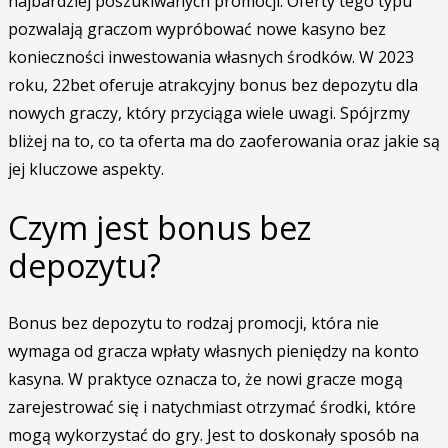
najbardziej poszukiwanych promocji. Oferty tego typu
pozwalają graczom wypróbować nowe kasyno bez
konieczności inwestowania własnych środków. W 2023
roku, 22bet oferuje atrakcyjny bonus bez depozytu dla
nowych graczy, który przyciąga wiele uwagi. Spójrzmy
bliżej na to, co ta oferta ma do zaoferowania oraz jakie są
jej kluczowe aspekty.
Czym jest bonus bez
depozytu?
Bonus bez depozytu to rodzaj promocji, która nie
wymaga od gracza wpłaty własnych pieniędzy na konto
kasyna. W praktyce oznacza to, że nowi gracze mogą
zarejestrować się i natychmiast otrzymać środki, które
mogą wykorzystać do gry. Jest to doskonały sposób na