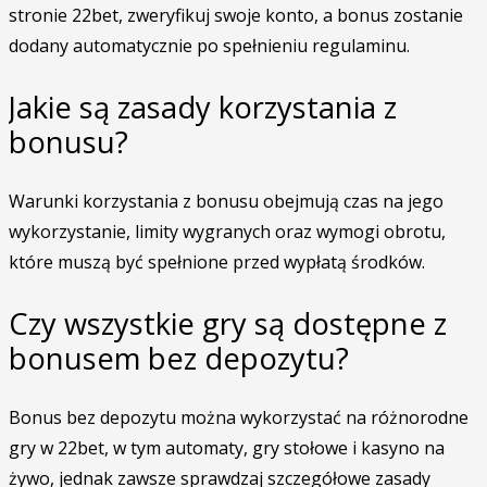
stronie 22bet, zweryfikuj swoje konto, a bonus zostanie
dodany automatycznie po spełnieniu regulaminu.
Jakie są zasady korzystania z
bonusu?
Warunki korzystania z bonusu obejmują czas na jego
wykorzystanie, limity wygranych oraz wymogi obrotu,
które muszą być spełnione przed wypłatą środków.
Czy wszystkie gry są dostępne z
bonusem bez depozytu?
Bonus bez depozytu można wykorzystać na różnorodne
gry w 22bet, w tym automaty, gry stołowe i kasyno na
żywo, jednak zawsze sprawdzaj szczegółowe zasady