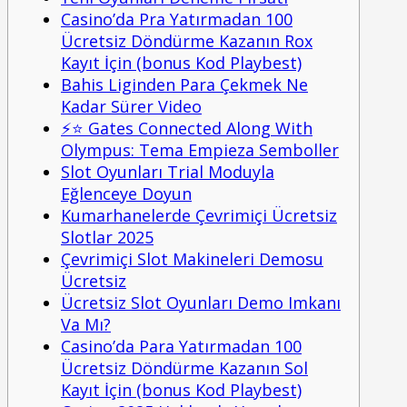
Casino’da Pra Yatırmadan 100
Ücretsiz Döndürme Kazanın Rox
Kayıt İçin (bonus Kod Playbest)
Bahis Liginden Para Çekmek Ne
Kadar Sürer Video
⚡️⭐️ Gates Connected Along With
Olympus: Tema Empieza Semboller
Slot Oyunları Trial Moduyla
Eğlenceye Doyun
Kumarhanelerde Çevrimiçi Ücretsiz
Slotlar 2025
Çevrimiçi Slot Makineleri Demosu
Ücretsiz
Ücretsiz Slot Oyunları Demo Imkanı
Va Mı?
Casino’da Para Yatırmadan 100
Ücretsiz Döndürme Kazanın Sol
Kayıt İçin (bonus Kod Playbest)