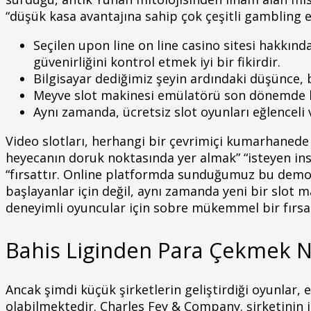
“düşük kasa avantajına sahip çok çeşitli gambling e
Seçilen upon line on line casino sitesi hakkın
güvenirliğini kontrol etmek iyi bir fikirdir.
Bilgisayar dediğimiz şeyin ardındaki düşünce,
Meyve slot makinesi emülatörü son dönemde ba
Aynı zamanda, ücretsiz slot oyunları eğlenceli
Video slotları, herhangi bir çevrimiçi kumarhanede 
heyecanın doruk noktasında yer almak” “isteyen ins
“fırsattır. Online platformda sunduğumuz bu demo o
başlayanlar için değil, aynı zamanda yeni bir slo
deneyimli oyuncular için sobre mükemmel bir fırsat
Bahis Liginden Para Çekmek N
Ancak şimdi küçük şirketlerin geliştirdiği oyunlar, 
olabilmektedir. Charles Fey & Company. şirketinin il