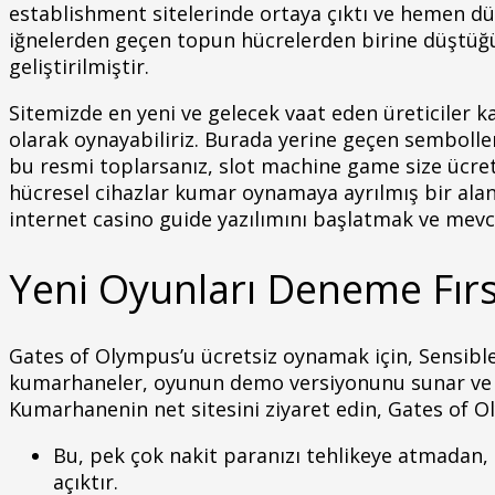
establishment sitelerinde ortaya çıktı ve hemen dü
iğnelerden geçen topun hücrelerden birine düştüğ
geliştirilmiştir.
Sitemizde en yeni ve gelecek vaat eden üreticiler k
olarak oynayabiliriz. Burada yerine geçen sembolle
bu resmi toplarsanız, slot machine game size ücre
hücresel cihazlar kumar oynamaya ayrılmış bir alan
internet casino guide yazılımını başlatmak ve mevc
Yeni Oyunları Deneme Fırs
Gates of Olympus’u ücretsiz oynamak için, Sensible
kumarhaneler, oyunun demo versiyonunu sunar ve f
Kumarhanenin net sitesini ziyaret edin, Gates of
Bu, pek çok nakit paranızı tehlikeye atmadan, 
açıktır.