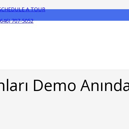
SCHEDULE A TOUR
(646) 707-5052
unları Demo Anınd