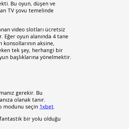
ekti. Bu oyun, düşen ve
kan TV şovu temelinde
nan video slotları ücretsiz
r. Eğer oyun alanında 4 tane
 konsollarının aksine,
ken tek şey, herhangi bir
yun başlıklarına yönelmektir.
manız gerekir. Bu
nıza olanak tanır.
emo modunu seçin
1xbet
.
fantastik bir yolu olduğu