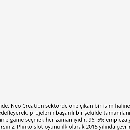
esinde, Neo Creation sektörde öne çıkan bir isim hali
fleyerek, projelerin başarılı bir şekilde tamamlan
hine game seçmek her zaman iyidir. 96, 5% empieza yü
rsiniz. Plinko slot oyunu ilk olarak 2015 yılında çevr