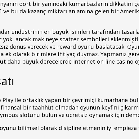
nyanın dört bir yanındaki kumarbazların dikkatini ç
ü ve bu da kazanç miktarı anlamına gelen bir Ameri
adar endüstrinin en büyük isimleri tarafından tasarla
r yok, ancak makineye scatter sembolleri eklenmişti
tsiz dönüş verecek ve reward oyunu başlatacak. Oyun
a ek olarak birimlere ihtiyaç duymaz. Yapmanız gere
ut daha büyük derecelerde internet on line casino o
atı
 Play ile ortaklık yapan bir çevrimiçi kumarhane bul
inansal bir taahhüt olmadan oyunun keyfini çıkarma
 Olympus slotunu bulun ve ücretsiz oynamak için d
oyunu bilimsel olarak disipline etmenin iyi empieza 