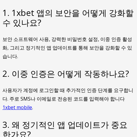
1. 1xbet 앱의 보안을 어떻게 강화할
수 있나요?
보안 소프트웨어 사용, 강력한 비밀번호 설정, 이중 인증 활성
화, 그리고 정기적인 앱 업데이트를 통해 보안을 강화할 수 있
습니다.
2. 이중 인증은 어떻게 작동하나요?
사용자가 계정에 로그인할 때 추가적인 인증 단계를 요구합니
다. 주로 SMS나 이메일로 전송된 코드를 입력해야 합니다
1xbet mobile
.
3. 왜 정기적인 앱 업데이트가 중요
한가요?