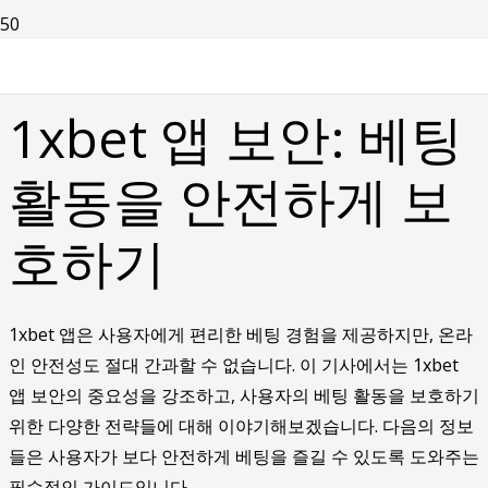
1xbet 앱 보안: 베팅
활동을 안전하게 보
호하기
1xbet 앱은 사용자에게 편리한 베팅 경험을 제공하지만, 온라
인 안전성도 절대 간과할 수 없습니다. 이 기사에서는 1xbet
앱 보안의 중요성을 강조하고, 사용자의 베팅 활동을 보호하기
위한 다양한 전략들에 대해 이야기해보겠습니다. 다음의 정보
들은 사용자가 보다 안전하게 베팅을 즐길 수 있도록 도와주는
필수적인 가이드입니다.