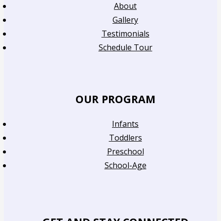
About
Gallery
Testimonials
Schedule Tour
OUR PROGRAM
Infants
Toddlers
Preschool
School-Age