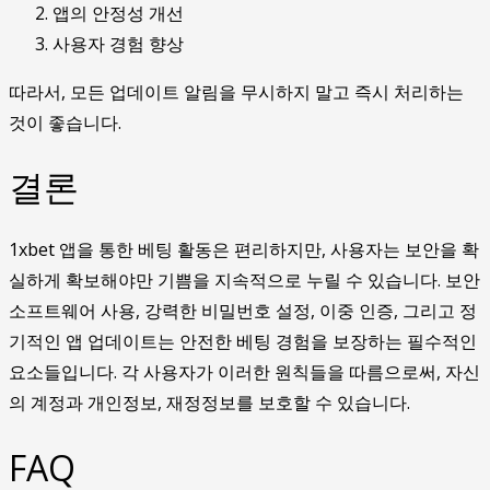
앱의 안정성 개선
사용자 경험 향상
따라서, 모든 업데이트 알림을 무시하지 말고 즉시 처리하는
것이 좋습니다.
결론
1xbet 앱을 통한 베팅 활동은 편리하지만, 사용자는 보안을 확
실하게 확보해야만 기쁨을 지속적으로 누릴 수 있습니다. 보안
소프트웨어 사용, 강력한 비밀번호 설정, 이중 인증, 그리고 정
기적인 앱 업데이트는 안전한 베팅 경험을 보장하는 필수적인
요소들입니다. 각 사용자가 이러한 원칙들을 따름으로써, 자신
의 계정과 개인정보, 재정정보를 보호할 수 있습니다.
FAQ