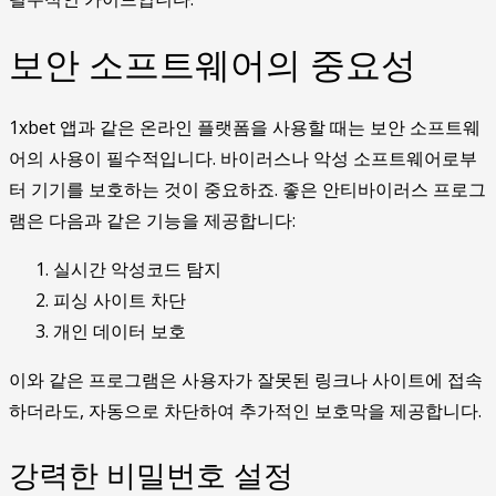
보안 소프트웨어의 중요성
1xbet 앱과 같은 온라인 플랫폼을 사용할 때는 보안 소프트웨
어의 사용이 필수적입니다. 바이러스나 악성 소프트웨어로부
터 기기를 보호하는 것이 중요하죠. 좋은 안티바이러스 프로그
램은 다음과 같은 기능을 제공합니다:
실시간 악성코드 탐지
피싱 사이트 차단
개인 데이터 보호
이와 같은 프로그램은 사용자가 잘못된 링크나 사이트에 접속
하더라도, 자동으로 차단하여 추가적인 보호막을 제공합니다.
강력한 비밀번호 설정