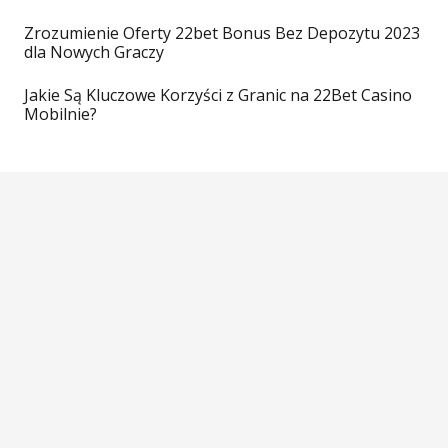
Zrozumienie Oferty 22bet Bonus Bez Depozytu 2023
dla Nowych Graczy
Jakie Są Kluczowe Korzyści z Granic na 22Bet Casino
Mobilnie?