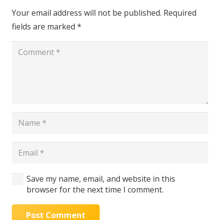
Your email address will not be published.
Required
fields are marked
*
Save my name, email, and website in this
browser for the next time I comment.
Post Comment