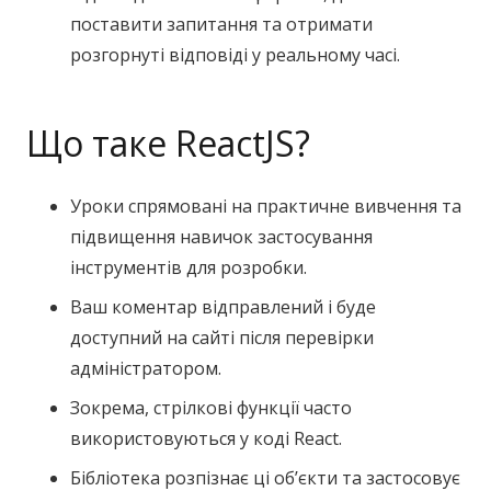
поставити запитання та отримати
розгорнуті відповіді у реальному часі.
Що таке ReactJS?
Уроки спрямовані на практичне вивчення та
підвищення навичок застосування
інструментів для розробки.
Ваш коментар відправлений і буде
доступний на сайті після перевірки
адміністратором.
Зокрема, стрілкові функції часто
використовуються у коді React.
Бібліотека розпізнає ці об’єкти та застосовує