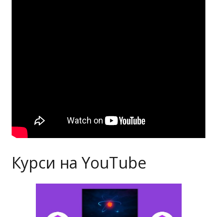
Курси на YouTube