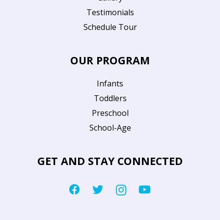
Testimonials
Schedule Tour
OUR PROGRAM
Infants
Toddlers
Preschool
School-Age
GET AND STAY CONNECTED