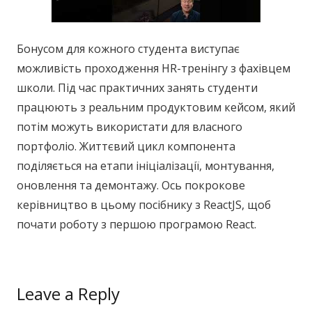
Бонусом для кожного студента виступає
можливість проходження HR-тренінгу з фахівцем
школи. Під час практичних занять студенти
працюють з реальним продуктовим кейсом, який
потім можуть використати для власного
портфоліо. Життєвий цикл компонента
поділяється на етапи ініціалізації, монтування,
оновлення та демонтажу. Ось покрокове
керівництво в цьому посібнику з ReactJS, щоб
почати роботу з першою програмою React.
Leave a Reply