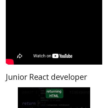
Junior React developer