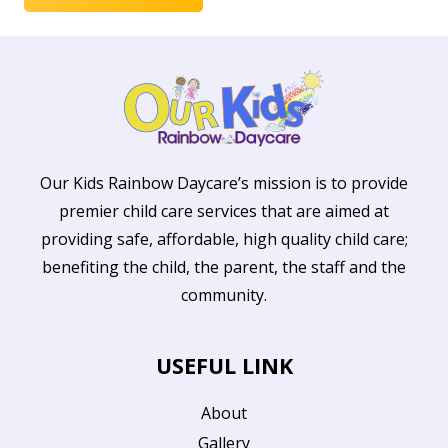
Our Kids Rainbow Daycare’s mission is to provide
premier child care services that are aimed at
providing safe, affordable, high quality child care;
benefiting the child, the parent, the staff and the
community.
USEFUL LINK
About
Gallery