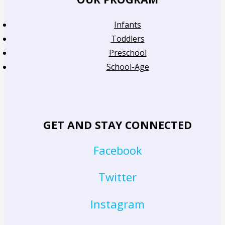
Infants
Toddlers
Preschool
School-Age
GET AND STAY CONNECTED
Facebook
Twitter
Instagram