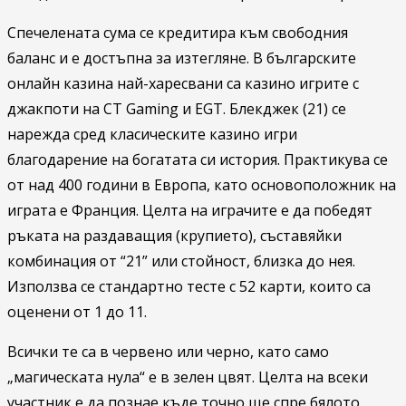
Спечелената сума се кредитира към свободния
баланс и е достъпна за изтегляне. В българските
онлайн казина най-харесвани са казино игрите с
джакпоти на CT Gaming и EGT. Блекджек (21) се
нарежда сред класическите казино игри
благодарение на богатата си история. Практикува се
от над 400 години в Европа, като основоположник на
играта е Франция. Целта на играчите е да победят
ръката на раздаващия (крупието), съставяйки
комбинация от “21” или стойност, близка до нея.
Използва се стандартно тесте с 52 карти, които са
оценени от 1 до 11.
Всички те са в червено или черно, като само
„магическата нула“ е в зелен цвят. Целта на всеки
участник е да познае къде точно ще спре бялото