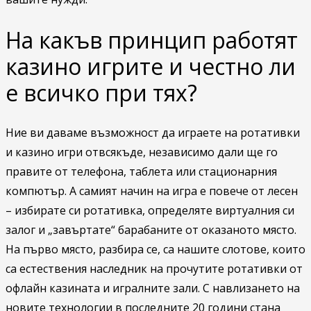
На какъв принцип работят
казино игрите и честно ли
е всичко при тях?
Ние ви даваме възможност да играете на ротативки
и казино игри отвсякъде, независимо дали ще го
правите от телефона, таблета или стационарния
компютър. А самият начин на игра е повече от лесен
– избирате си ротативка, определяте виртуалния си
залог и „завъртате“ барабаните от оказаното място.
На първо място, разбира се, са нашите слотове, които
са естествения наследник на прочутите ротативки от
офлайн казината и игралните зали. С навлизането на
новите технологии в последните 20 години стана