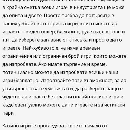
в крайна сметка всеки играч в индустрията ще може
да опита и двете. Просто трябва да потърсите в
нашия уебсайт категорията игри, които искате да
играете – видео покер, блекджек, рулетка, слотове и
т.н., да изберете заглавие от списъка и просто да го
играете. Най-хубавото е, че няма времеви
ограничения или ограничен брой игри, които можете
да изпробвате. Ако имате търпение и време,
потенциално можете да изпробвате всички наши
игри безплатно. Използвайте тази възможност, за да
усъвършенствате уменията си, да разберете защо е
чудесно да играете безплатни онлайн казино игри и
къде евентуално можете да ги играете и за истински
пари.
Казино игрите проследяват своето начало от