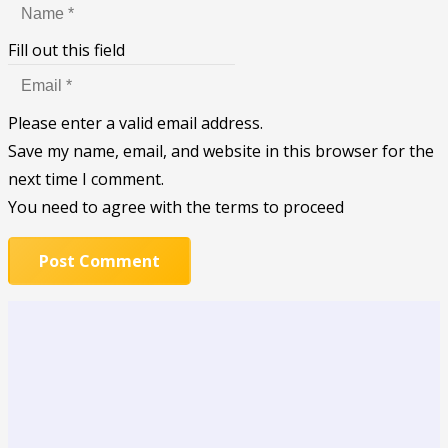
Fill out this field
Please enter a valid email address.
Save my name, email, and website in this browser for the
next time I comment.
You need to agree with the terms to proceed
Post Comment