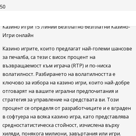
Казино Игри 15 Линии Безплатно безплатни Казино-
Игри онлайн
Казино игрите, които предлагат най-големи шансове
за печалба, са тези с висок процент на
възвращаемост към играча (RTP) и по-ниска
волатилност. Разбирането на волатилността е
ключово за избора на казино игри, които най-добре
отговарят на вашите игрални предпочитания и
стратегия за управление на средствата ви. Този
процент се определя от разработчиците и е вграден
в софтуера на всяка казино игра, като представлява
средностатистическа стойност, изчислена върху
хиляди, понякога милиони, завъртания или игри.