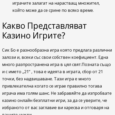
играчите залагат на нарастващ множител,
който може да се срине по всяко време.
Какво Представляват
Казино Игрите?
Сик Бо е разнообразна игра която предлага различни
залози и, всеки със свои собствен коефициент. Една
много разпространена игра в цял свят.Позната също
и с името „21“ , това е идеята в играта, сбор от 21
точки, без надвишаване. Тази игра е много
привлекателна когато се играе правилно тогава
играча има голям шанс. Не забравяйте да изпробвате
казино онлайн безплатни игри, за да се уверите, че
избраното от вас заглавие ви харесва и отговаря на
вашите нужди.