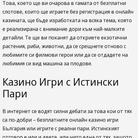
Това, което ще ви очарова в гамата от безплатни
слотове, които ще играете без регистрация в онлайн
казината, ще бъде изработката на всяка тема, която
е реализирана с внимание дори към най-малките
детайли. Те ще ви поканят да откриете екзотични
растения, риби, животни, да се срещнете отново с
любимите си филмови герои или да се отдадете на
любимия си вид машина за плодове.
Казино Игри с Истински
Пари
В интернет се водят силни дебати за това кои от тях
са по-добри – безплатните онлайн казино игри
България или игрите с реални пари. Истинският
отговор е или и двете, или нито една от тях, защото