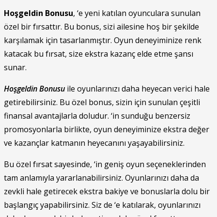
Hoşgeldin Bonusu
, ‘e yeni katılan oyunculara sunulan
özel bir fırsattır. Bu bonus, sizi ailesine hoş bir şekilde
karşılamak için tasarlanmıştır. Oyun deneyiminize renk
katacak bu fırsat, size ekstra kazanç elde etme şansı
sunar.
Hoşgeldin Bonusu
ile oyunlarınızı daha heyecan verici hale
getirebilirsiniz. Bu özel bonus, sizin için sunulan çeşitli
finansal avantajlarla doludur. ‘in sunduğu benzersiz
promosyonlarla birlikte, oyun deneyiminize ekstra değer
ve kazançlar katmanın heyecanını yaşayabilirsiniz.
Bu özel fırsat sayesinde, ‘in geniş oyun seçeneklerinden
tam anlamıyla yararlanabilirsiniz. Oyunlarınızı daha da
zevkli hale getirecek ekstra bakiye ve bonuslarla dolu bir
başlangıç yapabilirsiniz. Siz de ‘e katılarak, oyunlarınızı