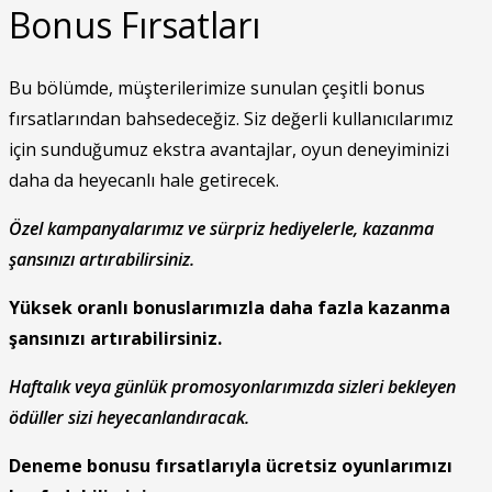
Bonus Fırsatları
Bu bölümde, müşterilerimize sunulan çeşitli bonus
fırsatlarından bahsedeceğiz. Siz değerli kullanıcılarımız
için sunduğumuz ekstra avantajlar, oyun deneyiminizi
daha da heyecanlı hale getirecek.
Özel kampanyalarımız ve sürpriz hediyelerle, kazanma
şansınızı artırabilirsiniz.
Yüksek oranlı bonuslarımızla daha fazla kazanma
şansınızı artırabilirsiniz.
Haftalık veya günlük promosyonlarımızda sizleri bekleyen
ödüller sizi heyecanlandıracak.
Deneme bonusu fırsatlarıyla ücretsiz oyunlarımızı