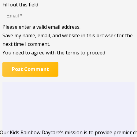
Fill out this field
Please enter a valid email address.
Save my name, email, and website in this browser for the
next time I comment.
You need to agree with the terms to proceed
Post Comment
Our Kids Rainbow Daycare’s mission is to provide premier ch