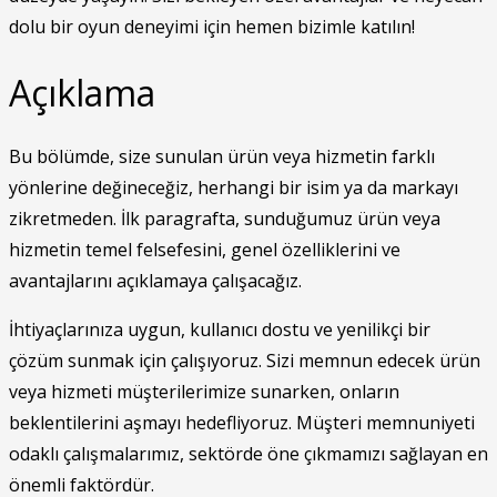
dolu bir oyun deneyimi için hemen bizimle katılın!
Açıklama
Bu bölümde, size sunulan ürün veya hizmetin farklı
yönlerine değineceğiz, herhangi bir isim ya da markayı
zikretmeden. İlk paragrafta, sunduğumuz ürün veya
hizmetin temel felsefesini, genel özelliklerini ve
avantajlarını açıklamaya çalışacağız.
İhtiyaçlarınıza uygun, kullanıcı dostu ve yenilikçi bir
çözüm sunmak için çalışıyoruz. Sizi memnun edecek ürün
veya hizmeti müşterilerimize sunarken, onların
beklentilerini aşmayı hedefliyoruz. Müşteri memnuniyeti
odaklı çalışmalarımız, sektörde öne çıkmamızı sağlayan en
önemli faktördür.