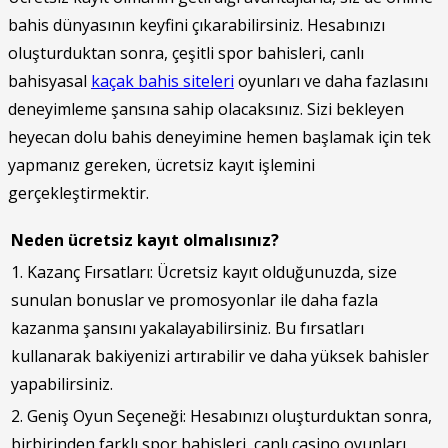
bahis dünyasının keyfini çıkarabilirsiniz. Hesabınızı
oluşturduktan sonra, çeşitli spor bahisleri, canlı
bahisyasal
kaçak bahis siteleri
oyunları ve daha fazlasını
deneyimleme şansına sahip olacaksınız. Sizi bekleyen
heyecan dolu bahis deneyimine hemen başlamak için tek
yapmanız gereken, ücretsiz kayıt işlemini
gerçekleştirmektir.
Neden ücretsiz kayıt olmalısınız?
1. Kazanç Fırsatları: Ücretsiz kayıt olduğunuzda, size
sunulan bonuslar ve promosyonlar ile daha fazla
kazanma şansını yakalayabilirsiniz. Bu fırsatları
kullanarak bakiyenizi artırabilir ve daha yüksek bahisler
yapabilirsiniz.
2. Geniş Oyun Seçeneği: Hesabınızı oluşturduktan sonra,
birbirinden farklı spor bahisleri, canlı casino oyunları,