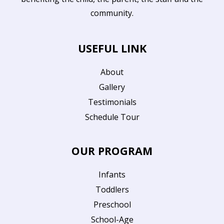
community.
USEFUL LINK
About
Gallery
Testimonials
Schedule Tour
OUR PROGRAM
Infants
Toddlers
Preschool
School-Age