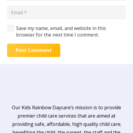
Save my name, email, and website in this
browser for the next time I comment.
Post Comment
Our Kids Rainbow Daycare’s mission is to provide
premier child care services that are aimed at
providing safe, affordable, high quality child care;
benefiting the child, the parent, the staff and the