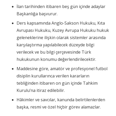
İlan tarihinden itibaren beş gün içinde adaylar
Başkanlığa başvurur.
Ders kapsamında Anglo-Sakson Hukuku, Kıta
Avrupası Hukuku, Kuzey Avrupa Hukuku hukuk
geleneklerine ilişkin olarak sistemler arasında
karşılaştırma yapılabilecek düzeyde bilgi
verilecek ve bu bilgi çerçevesinde Türk
hukukunun konumu değerlendirilecektir.
Maddesine göre, amatör ve profesyonel futbol
disiplin kurullarınca verilen kararların
tebliğinden itibaren on gün içinde Tahkim
Kurulu’na itiraz edilebilir.
Hâkimler ve savcılar, kanunda belirtilenlerden
başka, resmi ve özel hiçbir görev alamazlar.