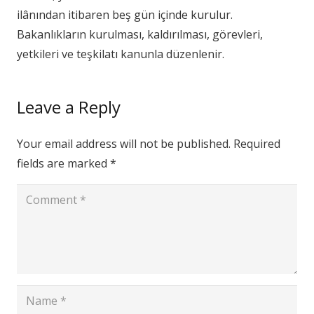
ilânından itibaren beş gün içinde kurulur.
Bakanlıkların kurulması, kaldırılması, görevleri,
yetkileri ve teşkilatı kanunla düzenlenir.
Leave a Reply
Your email address will not be published.
Required
fields are marked
*