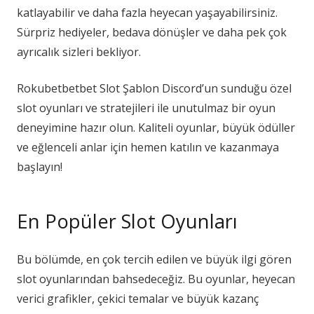
katlayabilir ve daha fazla heyecan yaşayabilirsiniz.
Sürpriz hediyeler, bedava dönüşler ve daha pek çok
ayrıcalık sizleri bekliyor.
Rokubetbetbet Slot Şablon Discord’un sunduğu özel
slot oyunları ve stratejileri ile unutulmaz bir oyun
deneyimine hazır olun. Kaliteli oyunlar, büyük ödüller
ve eğlenceli anlar için hemen katılın ve kazanmaya
başlayın!
En Popüler Slot Oyunları
Bu bölümde, en çok tercih edilen ve büyük ilgi gören
slot oyunlarından bahsedeceğiz. Bu oyunlar, heyecan
verici grafikler, çekici temalar ve büyük kazanç