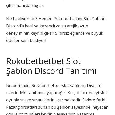
çıkarmanı da sağlar.
Ne bekliyorsun? Hemen Rokubetbetbet Slot Şablon
Discord’a katıl ve kazançlı ve stratejik oyun
deneyiminin keyfini çıkar! Sınırsız eğlence ve büyük
ödüller seni bekliyor!
Rokubetbetbet Slot
Şablon Discord Tanıtımı
Bu bölümde, Rokubetbetbet slot şablonu Discord
üzerindeki tanıtımını yapacağız. Bu şablon, en iyi slot
oyunlarını ve stratejilerini içermektedir. Sizlere farklı
kazanç fırsatları sunan bu şablon sayesinde, heyecan
dolu slot oyunları keyfini yaşayabilir, kazanma