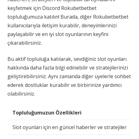
keşfetmek için Discord Rokubetbetbet
topluluğumuza katılın! Burada, diğer Rokubetbetbet
kullanıcılarıyla iletişim kurabilir, deneyimlerinizi
paylaşabilir ve en iyi slot oyunlarının keyfini
çıkarabilirsiniz.
Bu aktif topluluğa katılarak, sevdiğiniz slot oyunları
hakkında daha fazla bilgi edinebilir ve stratejilerinizi
geliştirebilirsiniz. Aynı zamanda diğer üyelerle sohbet
ederek dostluklar kurabilir ve birbirinize yardımcı
olabilirsiniz.
Topluluğumuzun Özellikleri
Slot oyunları için en güncel haberler ve stratejiler