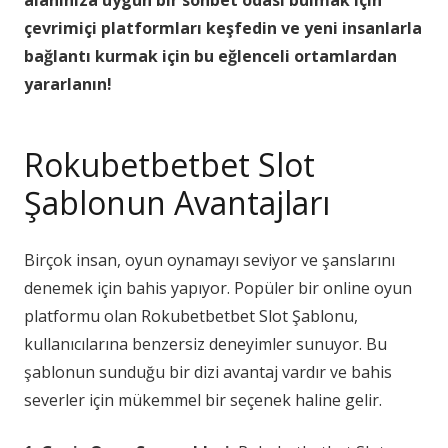
alanınıza uygun bir sohbet odası bulmak için
çevrimiçi platformları keşfedin ve yeni insanlarla
bağlantı kurmak için bu eğlenceli ortamlardan
yararlanın!
Rokubetbetbet Slot
Şablonun Avantajları
Birçok insan, oyun oynamayı seviyor ve şanslarını
denemek için bahis yapıyor. Popüler bir online oyun
platformu olan Rokubetbetbet Slot Şablonu,
kullanıcılarına benzersiz deneyimler sunuyor. Bu
şablonun sunduğu bir dizi avantaj vardır ve bahis
severler için mükemmel bir seçenek haline gelir.