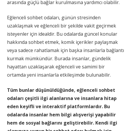
arasında güçlü bağlar kurulmasına yardımcı olabilir.
Eğlenceli sohbet odaları, günün stresinden
uzaklaşmak ve eğlenceli bir şekilde vakit geçirmek
isteyenler için idealdir. Bu odalarda güncel konular
hakkında sohbet etmek, komik içerikler paylaşmak
veya sadece rahatlamak için başka insanlarla bağlantı
kurmak mümkündür. Burada insanlar, gündelik
hayattan uzaklaşarak eğlenceli ve samimi bir
ortamda yeni insanlarla etkileşimde bulunabilir.
Tüm bunlar düşünüldüğünde, eğlenceli sohbet
odaları çeşitli ilgi alanlarına ve insanlara hitap
eden keyifli ve interaktif platformlardır. Bu
odalarda insanlar hem bilgi alışverişi yapabilir
hem de sosyal bağlarını geliştirebilir. Kendi ilgi