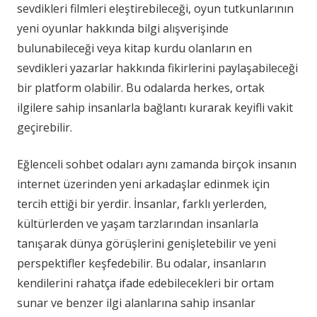
sevdikleri filmleri eleştirebileceği, oyun tutkunlarının
yeni oyunlar hakkında bilgi alışverişinde
bulunabileceği veya kitap kurdu olanların en
sevdikleri yazarlar hakkında fikirlerini paylaşabileceği
bir platform olabilir. Bu odalarda herkes, ortak
ilgilere sahip insanlarla bağlantı kurarak keyifli vakit
geçirebilir.
Eğlenceli sohbet odaları aynı zamanda birçok insanın
internet üzerinden yeni arkadaşlar edinmek için
tercih ettiği bir yerdir. İnsanlar, farklı yerlerden,
kültürlerden ve yaşam tarzlarından insanlarla
tanışarak dünya görüşlerini genişletebilir ve yeni
perspektifler keşfedebilir. Bu odalar, insanların
kendilerini rahatça ifade edebilecekleri bir ortam
sunar ve benzer ilgi alanlarına sahip insanlar