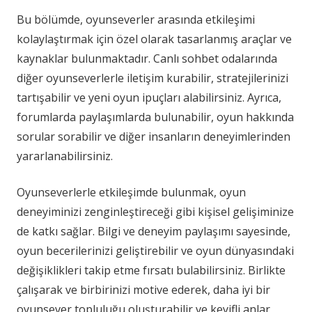
Bu bölümde, oyunseverler arasında etkileşimi
kolaylaştırmak için özel olarak tasarlanmış araçlar ve
kaynaklar bulunmaktadır. Canlı sohbet odalarında
diğer oyunseverlerle iletişim kurabilir, stratejilerinizi
tartışabilir ve yeni oyun ipuçları alabilirsiniz. Ayrıca,
forumlarda paylaşımlarda bulunabilir, oyun hakkında
sorular sorabilir ve diğer insanların deneyimlerinden
yararlanabilirsiniz.
Oyunseverlerle etkileşimde bulunmak, oyun
deneyiminizi zenginleştireceği gibi kişisel gelişiminize
de katkı sağlar. Bilgi ve deneyim paylaşımı sayesinde,
oyun becerilerinizi geliştirebilir ve oyun dünyasındaki
değişiklikleri takip etme fırsatı bulabilirsiniz. Birlikte
çalışarak ve birbirinizi motive ederek, daha iyi bir
oyunsever topluluğu oluşturabilir ve keyifli anlar