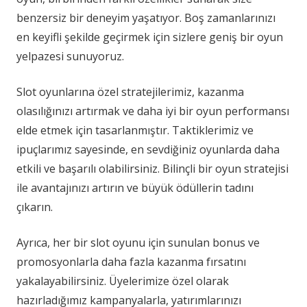
benzersiz bir deneyim yaşatıyor. Boş zamanlarınızı
en keyifli şekilde geçirmek için sizlere geniş bir oyun
yelpazesi sunuyoruz.
Slot oyunlarına özel stratejilerimiz, kazanma
olasılığınızı artırmak ve daha iyi bir oyun performansı
elde etmek için tasarlanmıştır. Taktiklerimiz ve
ipuçlarımız sayesinde, en sevdiğiniz oyunlarda daha
etkili ve başarılı olabilirsiniz. Bilinçli bir oyun stratejisi
ile avantajınızı artırın ve büyük ödüllerin tadını
çıkarın.
Ayrıca, her bir slot oyunu için sunulan bonus ve
promosyonlarla daha fazla kazanma fırsatını
yakalayabilirsiniz. Üyelerimize özel olarak
hazırladığımız kampanyalarla, yatırımlarınızı