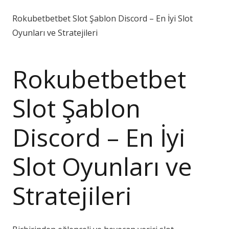
Rokubetbetbet Slot Şablon Discord – En İyi Slot
Oyunları ve Stratejileri
Rokubetbetbet
Slot Şablon
Discord – En İyi
Slot Oyunları ve
Stratejileri