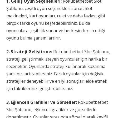
1. Geniş Oyun Seçenekleri:
Rokubetbetbet Slot
Şablonu, çeşitli oyun seçenekleri sunar. Slot
makineleri, kart oyunları, rulet ve daha fazlası gibi
birçok farklı oyunu keşfedebilirsiniz. Bu da
oyunculara çeşitlilik sunar ve herkesin tercih ettiği
oyunu bulma şansını artırır.
2. Strateji Geliştirme:
Rokubetbetbet Slot Şablonu,
strateji geliştirmek isteyen oyuncular için harika bir
seçenektir. Oyunlarda strateji kullanarak kazanma
şansınızı artırabilirsiniz. Farklı oyunlar için değişik
stratejiler deneyebilir ve en iyi sonuçları elde etmek
için taktiklerinizi geliştirebilirsiniz.
3. Eğlenceli Grafikler ve Görseller:
Rokubetbetbet
Slot Şablonu, eğlenceli grafikler ve görsellerle
donatılmıştır. Oyunlar sırasında görsel olarak keyifli