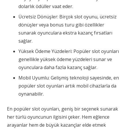
dolarlık ödüller vaat eder.
Ücretsiz Dönüşler: Birçok slot oyunu, ücretsiz
dönüşler veya bonus turu gibi özellikler
sunarak oyunculara ekstra kazanç fırsatları
sağlar.
Yüksek Ödeme Yüzdeleri: Popüler slot oyunları
genellikle yüksek ödeme yüzdeleri sunar ve
oyunculara daha fazla kazanç sağlar.
Mobil Uyumlu: Gelişmiş teknoloji sayesinde, en
popüler slot oyunları artık mobil cihazlarla da
oynanabilir.
En popüler slot oyunları, geniş bir seçenek sunarak
her türlü oyuncunun ilgisini çeker. Hem eğlence
arayanlar hem de büyük kazançlar elde etmek