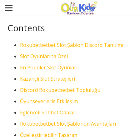
Contents
Rokubetbetbet Slot Şablon Discord Tanıtımı
Slot Oyunlarına Özel
En Popüler Slot Oyunları
Kazançlı Slot Stratejileri
Discord Rokubetbetbet Topluluğu
Oyunseverlerle Etkileşim
Eğlenceli Sohbet Odaları
Rokubetbetbet Slot Şablonun Avantajları
Özelleştirilebilir Tasarım