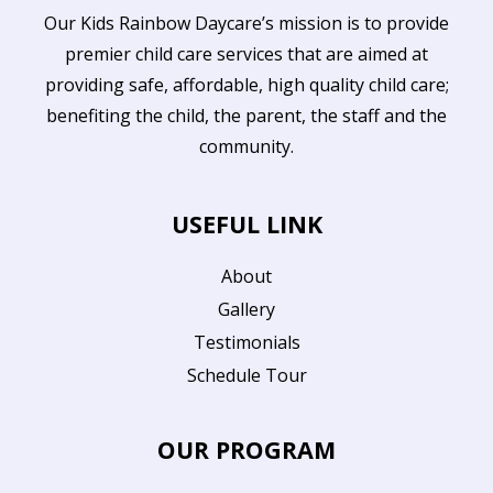
Our Kids Rainbow Daycare’s mission is to provide
premier child care services that are aimed at
providing safe, affordable, high quality child care;
benefiting the child, the parent, the staff and the
community.
USEFUL LINK
About
Gallery
Testimonials
Schedule Tour
OUR PROGRAM