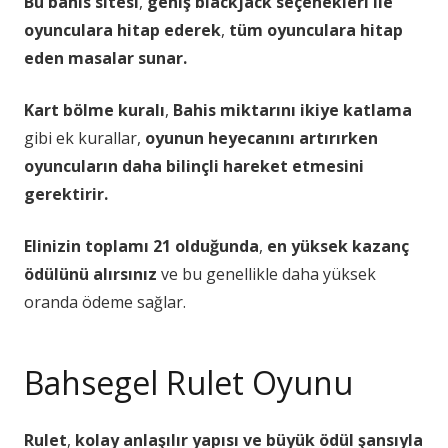
Bu bahis sitesi
,
geniş blackjack seçenekleri ile
oyunculara hitap ederek
,
tüm oyunculara hitap
eden masalar sunar.
Kart bölme kuralı
,
Bahis miktarını ikiye katlama
gibi ek kurallar,
oyunun heyecanını artırırken
oyuncuların daha bilinçli hareket etmesini
gerektirir.
Elinizin toplamı 21 olduğunda
,
en yüksek kazanç
ödülünü alırsınız
ve bu genellikle daha yüksek
oranda ödeme sağlar.
Bahsegel Rulet Oyunu
Rulet
,
kolay anlaşılır yapısı ve büyük ödül şansıyla