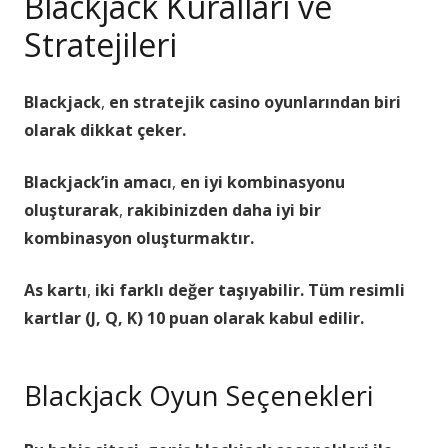
Blackjack Kuralları ve
Stratejileri
Blackjack
,
en stratejik casino oyunlarından biri
olarak dikkat çeker.
Blackjack’in amacı
,
en iyi kombinasyonu
oluşturarak
,
rakibinizden daha iyi bir
kombinasyon oluşturmaktır.
As kartı
,
iki farklı değer taşıyabilir.
Tüm resimli
kartlar (J, Q, K) 10 puan olarak kabul edilir.
Blackjack Oyun Seçenekleri