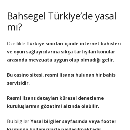
Bahsegel Türkiye’de yasal
mı?
Özellikle
Türkiye sınırları içinde
internet bahisleri
ve oyun sağlayıcılarına
sıkça tartışılan konular
arasında
mevzuata uygun olup olmadığı gelir.
Bu casino sitesi
,
resmi lisansı bulunan bir bahis
servisidir.
Resmi lisans detayları
küresel denetleme
kuruluşlarının gözetimi altında olabilir.
Bu bilgiler
Yasal bilgiler sayfasında
veya footer
kısmında kullanıcılarla paylaşılmaktadır.