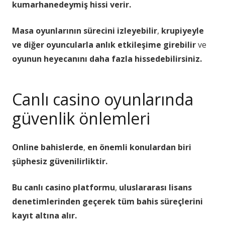
kumarhanedeymiş hissi verir.
Masa oyunlarının sürecini izleyebilir
,
krupiyeyle
ve diğer oyuncularla anlık etkileşime girebilir
ve
oyunun heyecanını daha fazla hissedebilirsiniz.
Canlı casino oyunlarında
güvenlik önlemleri
Online bahislerde
,
en önemli konulardan biri
şüphesiz güvenilirliktir.
Bu canlı casino platformu
,
uluslararası lisans
denetimlerinden geçerek
tüm bahis süreçlerini
kayıt altına alır.