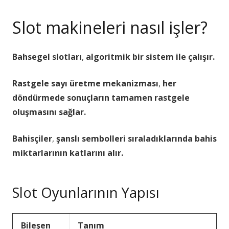
Slot makineleri nasıl işler?
Bahsegel slotları
,
algoritmik bir sistem ile çalışır.
Rastgele sayı üretme mekanizması
,
her
döndürmede sonuçların tamamen rastgele
oluşmasını sağlar.
Bahisçiler
,
şanslı sembolleri sıraladıklarında
bahis
miktarlarının katlarını alır.
Slot Oyunlarının Yapısı
Bileşen
Tanım