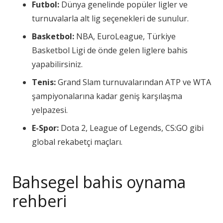
Futbol:
Dünya genelinde popüler ligler ve
turnuvalarla alt lig seçenekleri de sunulur.
Basketbol:
NBA, EuroLeague, Türkiye
Basketbol Ligi de önde gelen liglere bahis
yapabilirsiniz.
Tenis:
Grand Slam turnuvalarından ATP ve WTA
şampiyonalarına kadar geniş karşılaşma
yelpazesi.
E-Spor:
Dota 2, League of Legends, CS:GO gibi
global rekabetçi maçları.
Bahsegel bahis oynama
rehberi