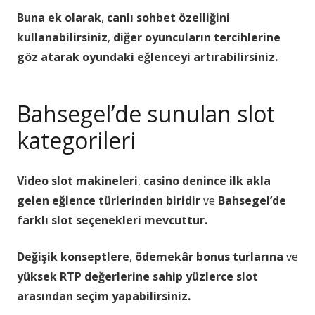
Buna ek olarak
,
canlı sohbet özelliğini
kullanabilirsiniz
,
diğer oyuncuların tercihlerine
göz atarak
oyundaki eğlenceyi artırabilirsiniz.
Bahsegel’de sunulan slot
kategorileri
Video slot makineleri
,
casino denince ilk akla
gelen eğlence türlerinden biridir
ve
Bahsegel’de
farklı slot seçenekleri mevcuttur.
Değişik konseptlere
,
ödemekâr bonus turlarına
ve
yüksek RTP değerlerine sahip
yüzlerce slot
arasından seçim yapabilirsiniz.