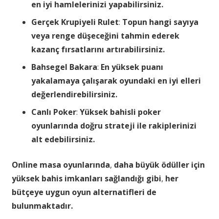
en iyi hamlelerinizi yapabilirsiniz.
Gerçek Krupiyeli Rulet
:
Topun hangi sayıya
veya renge düşeceğini tahmin ederek
kazanç fırsatlarını artırabilirsiniz.
Bahsegel Bakara
:
En yüksek puanı
yakalamaya çalışarak
oyundaki en iyi elleri
değerlendirebilirsiniz.
Canlı Poker
:
Yüksek bahisli poker
oyunlarında
doğru strateji ile rakiplerinizi
alt edebilirsiniz.
Online masa oyunlarında
,
daha büyük ödüller için
yüksek bahis imkanları sağlandığı gibi
,
her
bütçeye uygun oyun alternatifleri de
bulunmaktadır.