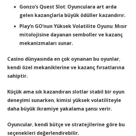
Gonzo’s Quest Slot
:
Oyunculara art arda
gelen kazançlarla büyük ödüller kazandırır.
Play’n GO’nun Yüksek Volatilite Oyunu
:
Mısır
mitolojisine dayanan semboller ve kazanç
mekanizmaları sunar.
Casino dünyasında en çok oynanan bu oyunlar
,
kendi özel mekaniklerine ve kazanç fırsatlarına
sahiptir.
Küçük ama sık kazandıran slotlar stabil bir oyun
deneyimi sunarken
,
kimisi yüksek volatiliteyle
daha büyük ikramiye yakalama şansı verir.
Oyuncular
,
kendi bütçe ve stratejilerine göre bu
seçenekleri değerlendirebilir.