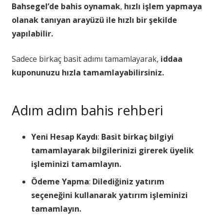
Bahsegel’de bahis oynamak
,
hızlı işlem yapmaya
olanak tanıyan arayüzü ile
hızlı bir şekilde
yapılabilir.
Sadece birkaç basit adımı tamamlayarak,
iddaa
kuponunuzu hızla tamamlayabilirsiniz.
Adım adım bahis rehberi
Yeni Hesap Kaydı
:
Basit birkaç bilgiyi
tamamlayarak
bilgilerinizi girerek üyelik
işleminizi tamamlayın.
Ödeme Yapma
:
Dilediğiniz yatırım
seçeneğini kullanarak
yatırım işleminizi
tamamlayın.