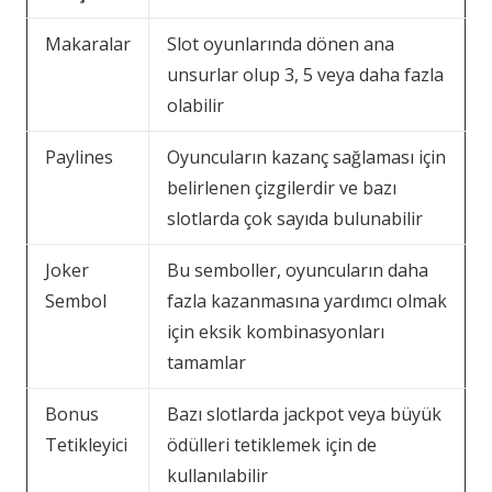
Makaralar
Slot oyunlarında dönen ana
unsurlar olup 3, 5 veya daha fazla
olabilir
Paylines
Oyuncuların kazanç sağlaması için
belirlenen çizgilerdir ve bazı
slotlarda çok sayıda bulunabilir
Joker
Bu semboller, oyuncuların daha
Sembol
fazla kazanmasına yardımcı olmak
için eksik kombinasyonları
tamamlar
Bonus
Bazı slotlarda jackpot veya büyük
Tetikleyici
ödülleri tetiklemek için de
kullanılabilir