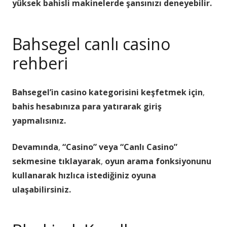
yüksek bahisli makinelerde şansınızı deneyebilir.
Bahsegel canlı casino
rehberi
Bahsegel’in casino kategorisini keşfetmek için
,
bahis hesabınıza para yatırarak giriş
yapmalısınız.
Devamında
,
“Casino” veya “Canlı Casino”
sekmesine tıklayarak
,
oyun arama fonksiyonunu
kullanarak hızlıca istediğiniz oyuna
ulaşabilirsiniz.