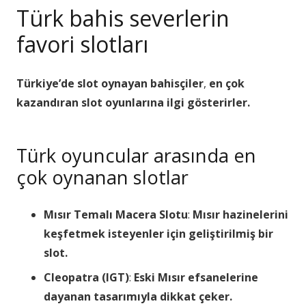
Türk bahis severlerin
favori slotları
Türkiye’de slot oynayan bahisçiler
,
en çok
kazandıran slot oyunlarına ilgi gösterirler.
Türk oyuncular arasında en
çok oynanan slotlar
Mısır Temalı Macera Slotu
:
Mısır hazinelerini
keşfetmek isteyenler için geliştirilmiş bir
slot.
Cleopatra (IGT)
:
Eski Mısır efsanelerine
dayanan tasarımıyla dikkat çeker.