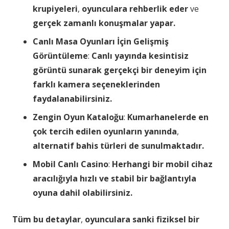
krupiyeleri
,
oyunculara rehberlik eder
ve
gerçek zamanlı konuşmalar yapar.
Canlı Masa Oyunları İçin Gelişmiş
Görüntüleme
:
Canlı yayında kesintisiz
görüntü sunarak
gerçekçi bir deneyim için
farklı kamera seçeneklerinden
faydalanabilirsiniz.
Zengin Oyun Kataloğu
:
Kumarhanelerde en
çok tercih edilen oyunların yanında
,
alternatif bahis türleri de sunulmaktadır.
Mobil Canlı Casino
:
Herhangi bir mobil cihaz
aracılığıyla
hızlı ve stabil bir bağlantıyla
oyuna dahil olabilirsiniz.
Tüm bu detaylar
,
oyunculara sanki fiziksel bir