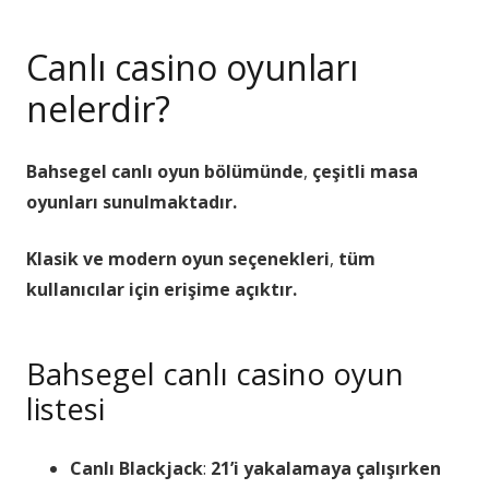
Canlı casino oyunları
nelerdir?
Bahsegel canlı oyun bölümünde
,
çeşitli masa
oyunları sunulmaktadır.
Klasik ve modern oyun seçenekleri
,
tüm
kullanıcılar için erişime açıktır.
Bahsegel canlı casino oyun
listesi
Canlı Blackjack
:
21’i yakalamaya çalışırken