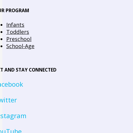
UR PROGRAM
Infants
Toddlers
Preschool
School-Age
T AND STAY CONNECTED
acebook
witter
nstagram
ouTube