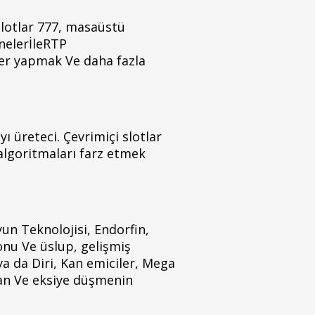
slotlar 777, masaüstü
inelerİleRTP
ler yapmak Ve daha fazla
ı üreteci. Çevrimiçi slotlar
algoritmaları farz etmek
un Teknolojisi, Endorfin,
onu Ve üslup, gelişmiş
ya da Diri, Kan emiciler, Mega
dan Ve eksiye düşmenin