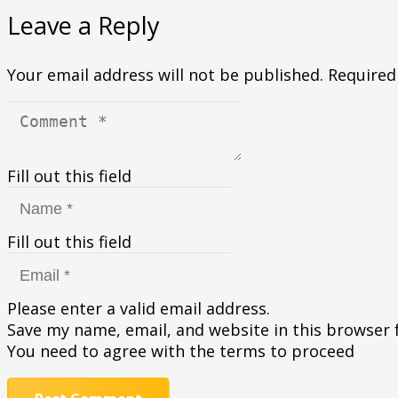
Leave a Reply
Your email address will not be published.
Required
Fill out this field
Fill out this field
Please enter a valid email address.
Save my name, email, and website in this browser 
You need to agree with the terms to proceed