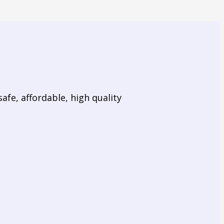
afe, affordable, high quality