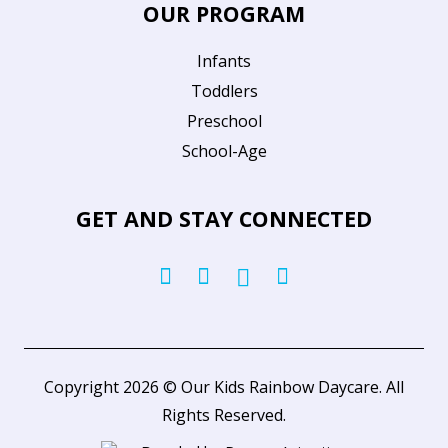
OUR PROGRAM
Infants
Toddlers
Preschool
School-Age
GET AND STAY CONNECTED
Copyright 2026 © Our Kids Rainbow Daycare. All
Rights Reserved.