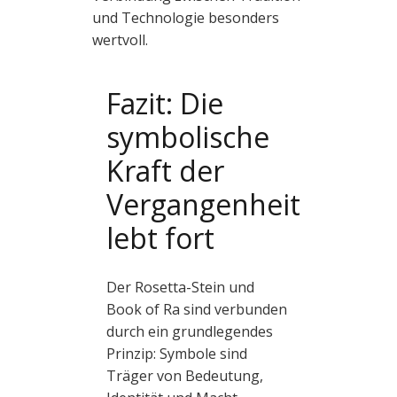
und Technologie besonders
wertvoll.
Fazit: Die
symbolische
Kraft der
Vergangenheit
lebt fort
Der Rosetta-Stein und
Book of Ra sind verbunden
durch ein grundlegendes
Prinzip: Symbole sind
Träger von Bedeutung,