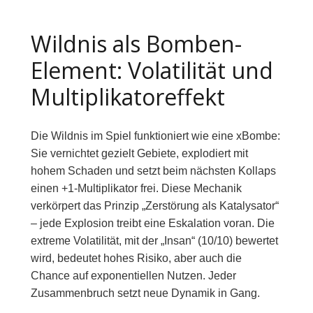
Wildnis als Bomben-
Element: Volatilität und
Multiplikatoreffekt
Die Wildnis im Spiel funktioniert wie eine xBombe:
Sie vernichtet gezielt Gebiete, explodiert mit
hohem Schaden und setzt beim nächsten Kollaps
einen +1-Multiplikator frei. Diese Mechanik
verkörpert das Prinzip „Zerstörung als Katalysator“
– jede Explosion treibt eine Eskalation voran. Die
extreme Volatilität, mit der „Insan“ (10/10) bewertet
wird, bedeutet hohes Risiko, aber auch die
Chance auf exponentiellen Nutzen. Jeder
Zusammenbruch setzt neue Dynamik in Gang.