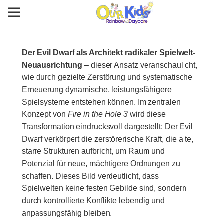
Der Evil Dwarf als Architekt radikaler Spielwelt-
Neuausrichtung
– dieser Ansatz veranschaulicht,
wie durch gezielte Zerstörung und systematische
Erneuerung dynamische, leistungsfähigere
Spielsysteme entstehen können. Im zentralen
Konzept von
Fire in the Hole 3
wird diese
Transformation eindrucksvoll dargestellt: Der Evil
Dwarf verkörpert die zerstörerische Kraft, die alte,
starre Strukturen aufbricht, um Raum und
Potenzial für neue, mächtigere Ordnungen zu
schaffen. Dieses Bild verdeutlicht, dass
Spielwelten keine festen Gebilde sind, sondern
durch kontrollierte Konflikte lebendig und
anpassungsfähig bleiben.