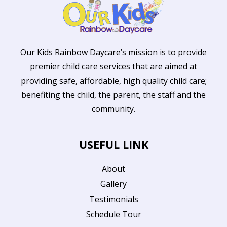
Our Kids Rainbow Daycare’s mission is to provide
premier child care services that are aimed at
providing safe, affordable, high quality child care;
benefiting the child, the parent, the staff and the
community.
USEFUL LINK
About
Gallery
Testimonials
Schedule Tour