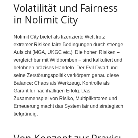
Volatilität und Fairness
in Nolimit City
Nolimit City bietet als lizenzierte Welt trotz
extremer Risiken faire Bedingungen durch strenge
Aufsicht (MGA, UKGC etc.). Die hohen Risiken –
vergleichbar mit Wildbomben – sind kalkuliert und
belohnen präzises Handeln. Der Evil Dwarf und
seine Zerstörungspolitik verkörpern genau diese
Balance: Chaos als Werkzeug, Kontrolle als
Garant für nachhaltigen Erfolg. Das
Zusammenspiel von Risiko, Multiplikatoren und
Erneuerung macht das System fair und strategisch
tiefgründig.