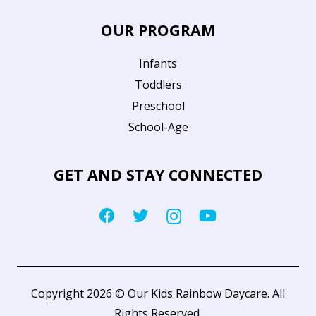
OUR PROGRAM
Infants
Toddlers
Preschool
School-Age
GET AND STAY CONNECTED
Copyright 2026 © Our Kids Rainbow Daycare. All
Rights Reserved.