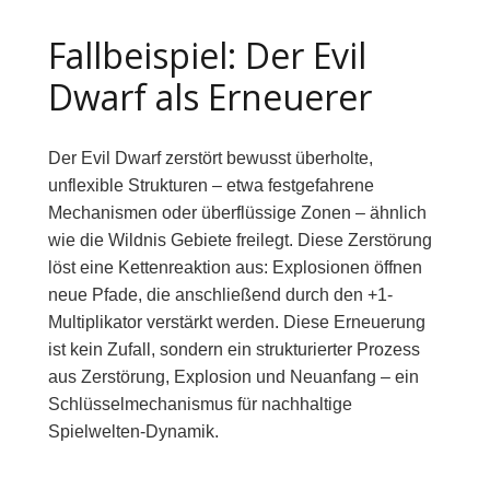
Fallbeispiel: Der Evil
Dwarf als Erneuerer
Der Evil Dwarf zerstört bewusst überholte,
unflexible Strukturen – etwa festgefahrene
Mechanismen oder überflüssige Zonen – ähnlich
wie die Wildnis Gebiete freilegt. Diese Zerstörung
löst eine Kettenreaktion aus: Explosionen öffnen
neue Pfade, die anschließend durch den +1-
Multiplikator verstärkt werden. Diese Erneuerung
ist kein Zufall, sondern ein strukturierter Prozess
aus Zerstörung, Explosion und Neuanfang – ein
Schlüsselmechanismus für nachhaltige
Spielwelten-Dynamik.