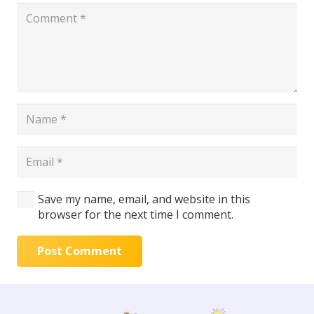
Save my name, email, and website in this
browser for the next time I comment.
Post Comment