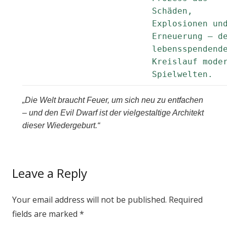
Schäden,
Explosionen un
Erneuerung – d
lebensspendend
Kreislauf mode
Spielwelten.
„Die Welt braucht Feuer, um sich neu zu entfachen
– und den Evil Dwarf ist der vielgestaltige Architekt
dieser Wiedergeburt.“
Leave a Reply
Your email address will not be published.
Required
fields are marked
*